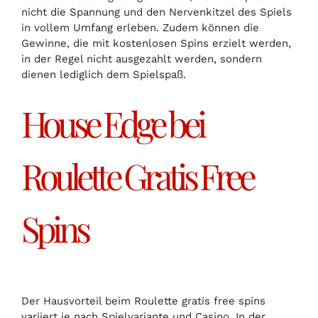
nicht die Spannung und den Nervenkitzel des Spiels
in vollem Umfang erleben. Zudem können die
Gewinne, die mit kostenlosen Spins erzielt werden,
in der Regel nicht ausgezahlt werden, sondern
dienen lediglich dem Spielspaß.
House Edge bei
Roulette Gratis Free
Spins
Der Hausvorteil beim Roulette gratis free spins
variiert je nach Spielvariante und Casino. In der