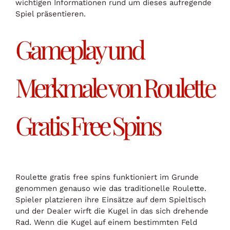
wichtigen Informationen
rund um dieses aufregende
Spiel präsentieren.
Gameplay und
Merkmale von Roulette
Gratis Free Spins
Roulette gratis free spins funktioniert im Grunde
genommen genauso wie das traditionelle Roulette.
Spieler platzieren ihre Einsätze auf dem Spieltisch
und der Dealer wirft die Kugel in das sich drehende
Rad. Wenn die Kugel auf einem bestimmten Feld