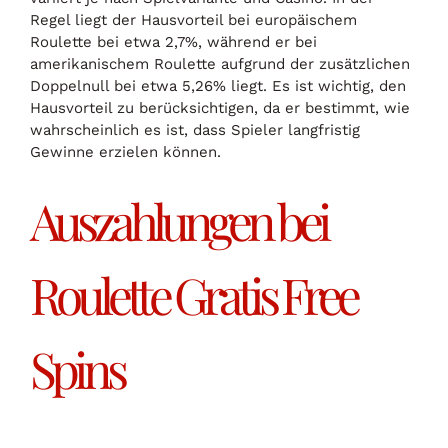
Regel liegt der Hausvorteil bei europäischem
Roulette bei etwa 2,7%, während er bei
amerikanischem Roulette aufgrund der zusätzlichen
Doppelnull bei etwa 5,26% liegt. Es ist wichtig, den
Hausvorteil zu berücksichtigen, da er bestimmt, wie
wahrscheinlich es ist, dass Spieler langfristig
Gewinne erzielen können.
Auszahlungen bei
Roulette Gratis Free
Spins