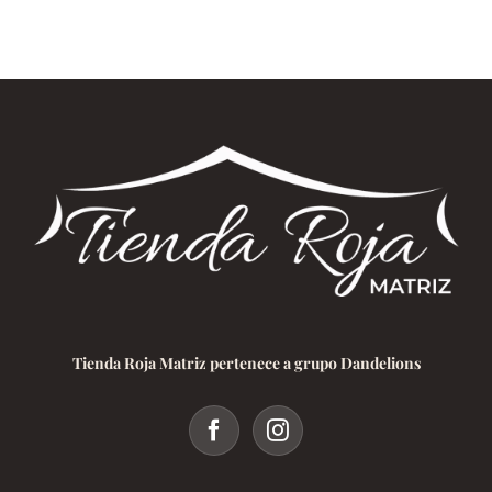
Tienda Roja Matriz pertenece a grupo Dandelions