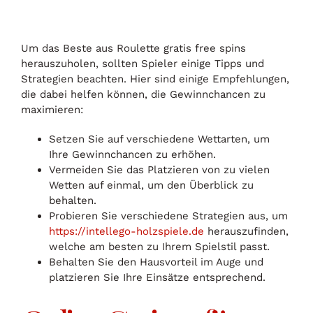
Um das Beste aus Roulette gratis free spins
herauszuholen, sollten Spieler einige Tipps und
Strategien beachten. Hier sind einige Empfehlungen,
die dabei helfen können, die Gewinnchancen zu
maximieren:
Setzen Sie auf verschiedene Wettarten, um
Ihre Gewinnchancen zu erhöhen.
Vermeiden Sie das Platzieren von zu vielen
Wetten auf einmal, um den Überblick zu
behalten.
Probieren Sie verschiedene Strategien aus, um
https://intellego-holzspiele.de
herauszufinden,
welche am besten zu Ihrem Spielstil passt.
Behalten Sie den Hausvorteil im Auge und
platzieren Sie Ihre Einsätze entsprechend.