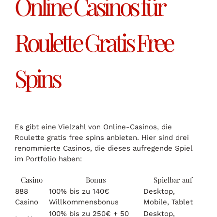
Online Casinos für
Roulette Gratis Free
Spins
Es gibt eine Vielzahl von Online-Casinos, die
Roulette gratis free spins anbieten. Hier sind drei
renommierte Casinos, die dieses aufregende Spiel
im Portfolio haben:
Casino
Bonus
Spielbar auf
888
100% bis zu 140€
Desktop,
Casino
Willkommensbonus
Mobile, Tablet
100% bis zu 250€ + 50
Desktop,