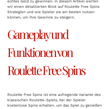
echtes Geld
zu gewinnen. In diesem Artikel werfen
wir einen detaillierten Blick auf Roulette Free Spins
Strategien und wie Spieler sie am besten nutzen
können, um ihre Gewinne zu steigern.
Gameplay und
Funktionen von
Roulette Free Spins
Roulette Free Spins ist eine aufregende Variante des
klassischen Roulette-Spiels, bei der Spieler
kostenlose Spins erhalten, um das Spiel zu genießen