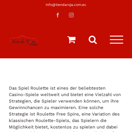
Saltar
info@tiendaroja.com.ec
al
Facebook
Instagram
contenido
Das Spiel Roulette ist eines der beliebtesten
Casino-Spiele weltweit und bietet eine Vielzahl von
Strategien, die Spieler verwenden können, um ihre
Gewinnchancen zu maximieren. Eine solche
Strategie ist Roulette Free Spins, eine Variation des
klassischen Roulette-Spiels, das Spielern die
Möglichkeit bietet, kostenlos zu spielen und dabei