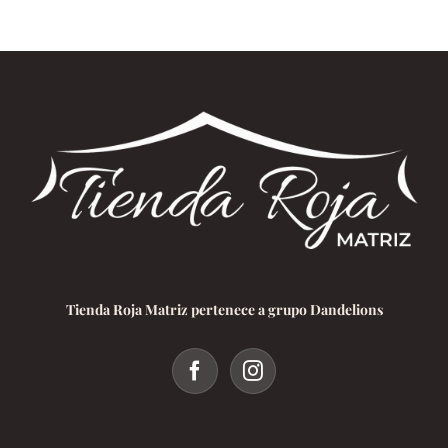
Tienda Roja Matriz pertenece a grupo Dandelions