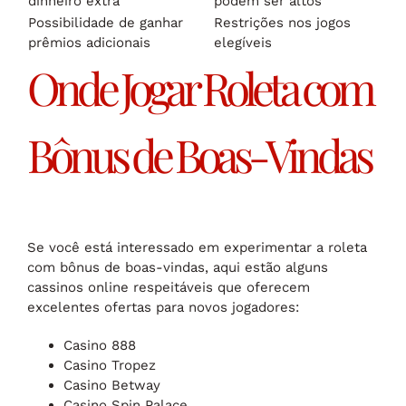
dinheiro extra
podem ser altos
Possibilidade de ganhar
Restrições nos jogos
prêmios adicionais
elegíveis
Onde Jogar Roleta com
Bônus de Boas-Vindas
Se você está interessado em experimentar a roleta
com bônus de boas-vindas, aqui estão alguns
cassinos online respeitáveis ​​que oferecem
excelentes ofertas para novos jogadores:
Casino 888
Casino Tropez
Casino Betway
Casino Spin Palace