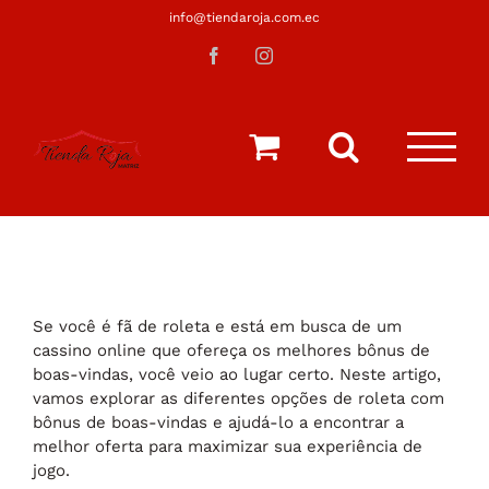
Saltar
info@tiendaroja.com.ec
al
Facebook
Instagram
contenido
Se você é fã de roleta e está em busca de um
cassino online que ofereça os melhores bônus de
boas-vindas, você veio ao lugar certo. Neste artigo,
vamos explorar as diferentes opções de roleta com
bônus de boas-vindas e ajudá-lo a encontrar a
melhor oferta para maximizar sua experiência de
jogo.