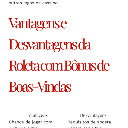
outros jogos de cassino.
Vantagens e
Desvantagens da
Roleta com Bônus de
Boas-Vindas
Vantagens
Desvantagens
Chance de jogar com
Requisitos de aposta