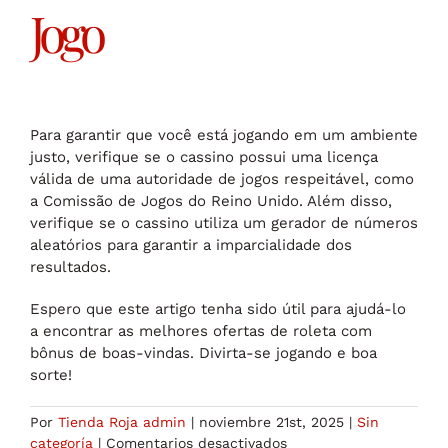
Jogo
Para garantir que você está jogando em um ambiente
justo, verifique se o cassino possui uma licença
válida de uma autoridade de jogos respeitável, como
a Comissão de Jogos do Reino Unido. Além disso,
verifique se o cassino utiliza um gerador de números
aleatórios para garantir a imparcialidade dos
resultados.
Espero que este artigo tenha sido útil para ajudá-lo
a encontrar as melhores ofertas de roleta com
bônus de boas-vindas. Divirta-se jogando e boa
sorte!
Por
Tienda Roja admin
|
noviembre 21st, 2025
|
Sin
en
categoría
|
Comentarios desactivados