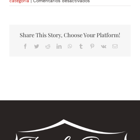
en
categoría
|
Comentarios desactivados
Roleta
ao
vivo:
O
guia
Share This Story, Choose Your Platform!
completo
Facebook
Twitter
Reddit
LinkedIn
WhatsApp
Tumblr
Pinterest
Vk
Correo
para
electrónico
jogadores
experientes