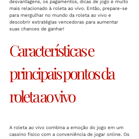
desvantagens,
os pagamentos, dicas de jogo e muito
mais relacionado à roleta ao vivo. Então, prepare-se
para mergulhar no mundo da roleta ao vivo e
descobrir estratégias vencedoras para aumentar
suas chances de ganhar!
Características e
principais pontos da
roleta ao vivo
A roleta ao vivo combina a emoção do jogo em um
cassino físico com a conveniência de jogar online. Os