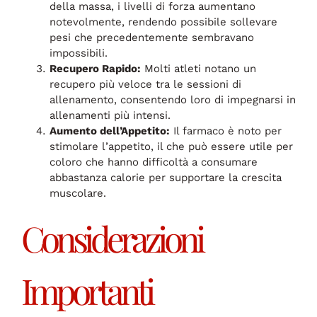
della massa, i livelli di forza aumentano
notevolmente, rendendo possibile sollevare
pesi che precedentemente sembravano
impossibili.
Recupero Rapido:
Molti atleti notano un
recupero più veloce tra le sessioni di
allenamento, consentendo loro di impegnarsi in
allenamenti più intensi.
Aumento dell’Appetito:
Il farmaco è noto per
stimolare l’appetito, il che può essere utile per
coloro che hanno difficoltà a consumare
abbastanza calorie per supportare la crescita
muscolare.
Considerazioni
Importanti