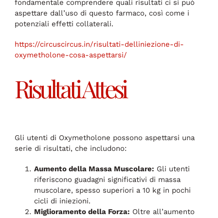
fondamentale comprendere quali risultati ci si può
aspettare dall’uso di questo farmaco, così come i
potenziali effetti collaterali.
https://circuscircus.in/risultati-delliniezione-di-
oxymetholone-cosa-aspettarsi/
Risultati Attesi
Gli utenti di Oxymetholone possono aspettarsi una
serie di risultati, che includono:
Aumento della Massa Muscolare:
Gli utenti
riferiscono guadagni significativi di massa
muscolare, spesso superiori a 10 kg in pochi
cicli di iniezioni.
Miglioramento della Forza:
Oltre all’aumento