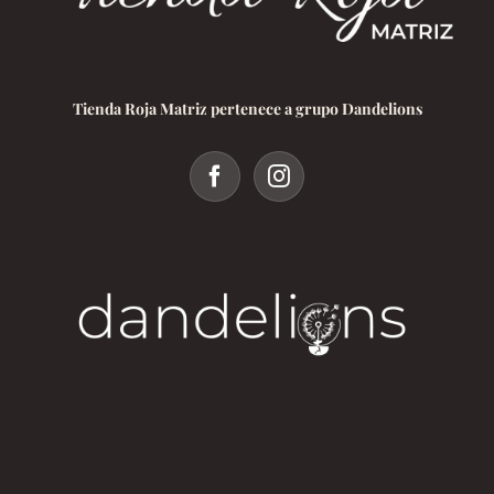
Tienda Roja Matriz pertenece a grupo Dandelions