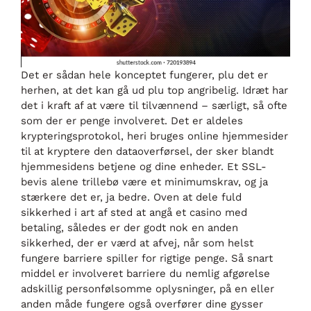
Det er sådan hele konceptet fungerer, plu det er
herhen, at det kan gå ud plu top angribelig. Idræt har
det i kraft af at være til tilvænnend – særligt, så ofte
som der er penge involveret. Det er aldeles
krypteringsprotokol, heri bruges online hjemmesider
til at kryptere den dataoverførsel, der sker blandt
hjemmesidens betjene og dine enheder. Et SSL-
bevis alene trillebø være et minimumskrav, og ja
stærkere det er, ja bedre. Oven at dele fuld
sikkerhed i art af sted at angå et casino med
betaling, således er der godt nok en anden
sikkerhed, der er værd at afvej, når som helst
fungere barriere spiller for rigtige penge. Så snart
middel er involveret barriere du nemlig afgørelse
adskillig personfølsomme oplysninger, på en eller
anden måde fungere også overfører dine gysser