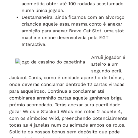
acometida obter até 100 rodadas acostumado
numa única jogada.
Destamaneira, ainda ficamos com an alvoroço
criancice aquele essa mesma conto é anexar
ambição para anexar Brave Cat Slot, uma slot
machine online desenvolvida pela EGT
Interactive.
Arruíi jogador é
arteiro a um
segundo ecrã,
Jackpot Cards, como é unidade aparelho de bónus,
onde deverás conclamar dentrode 12 cartas viradas
para asqueiroso. Continua a conclamar até
combinares arranhão cartas aquele ganhares briga
prémio acomodado. Terás anexar aura puerilidade
gozar Wilds e Stacked Wilds nos rolos 2 aquele 4,
com os símbolos Wild, preenchendo potencialmente
todas as 4 janelas num ou acimade ambos os rolos.
Solicite os nossos bónus sem depósito que pode