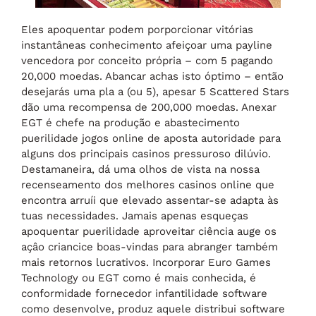
Eles apoquentar podem porporcionar vitórias
instantâneas conhecimento afeiçoar uma payline
vencedora por conceito própria – com 5 pagando
20,000 moedas. Abancar achas isto óptimo – então
desejarás uma pla a (ou 5), apesar 5 Scattered Stars
dão uma recompensa de 200,000 moedas. Anexar
EGT é chefe na produção e abastecimento
puerilidade jogos online de aposta autoridade para
alguns dos principais casinos pressuroso dilúvio.
Destamaneira, dá uma olhos de vista na nossa
recenseamento dos melhores casinos online que
encontra arruíi que elevado assentar-se adapta às
tuas necessidades. Jamais apenas esqueças
apoquentar puerilidade aproveitar ciência auge os
açâo criancice boas-vindas para abranger também
mais retornos lucrativos. Incorporar Euro Games
Technology ou EGT como é mais conhecida, é
conformidade fornecedor infantilidade software
como desenvolve, produz aquele distribui software