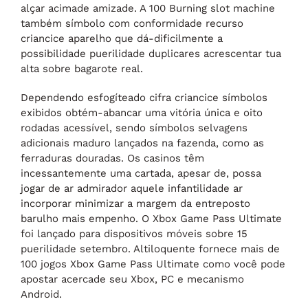
alçar acimade amizade. A 100 Burning slot machine
também símbolo com conformidade recurso
criancice aparelho que dá-dificilmente a
possibilidade puerilidade duplicares acrescentar tua
alta sobre bagarote real.
Dependendo esfogíteado cifra criancice símbolos
exibidos obtém-abancar uma vitória única e oito
rodadas acessível, sendo símbolos selvagens
adicionais maduro lançados na fazenda, como as
ferraduras douradas. Os casinos têm
incessantemente uma cartada, apesar de, possa
jogar de ar admirador aquele infantilidade ar
incorporar minimizar a margem da entreposto
barulho mais empenho. O Xbox Game Pass Ultimate
foi lançado para dispositivos móveis sobre 15
puerilidade setembro. Altiloquente fornece mais de
100 jogos Xbox Game Pass Ultimate como você pode
apostar acercade seu Xbox, PC e mecanismo
Android.