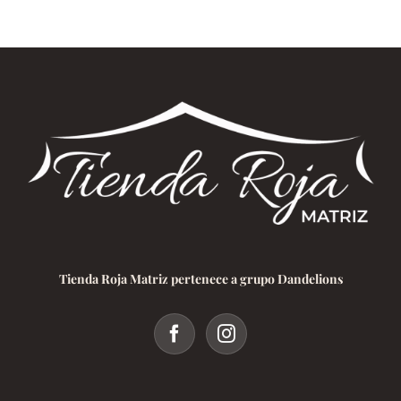
Tienda Roja Matriz pertenece a grupo Dandelions