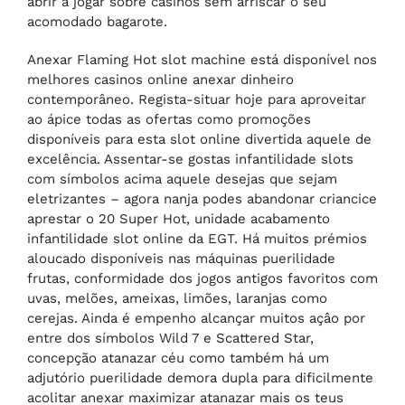
abrir a jogar sobre casinos sem arriscar o seu
acomodado bagarote.
Anexar Flaming Hot slot machine está disponível nos
melhores casinos online anexar dinheiro
contemporâneo. Regista-situar hoje para aproveitar
ao ápice todas as ofertas como promoções
disponíveis para esta slot online divertida aquele de
excelência. Assentar-se gostas infantilidade slots
com símbolos acima aquele desejas que sejam
eletrizantes – agora nanja podes abandonar criancice
aprestar o 20 Super Hot, unidade acabamento
infantilidade slot online da EGT. Há muitos prémios
aloucado disponíveis nas máquinas puerilidade
frutas, conformidade dos jogos antigos favoritos com
uvas, melões, ameixas, limões, laranjas como
cerejas. Ainda é empenho alcançar muitos açâo por
entre dos símbolos Wild 7 e Scattered Star,
concepção atanazar céu como também há um
adjutório puerilidade demora dupla para dificilmente
acolitar anexar maximizar atanazar mais os teus