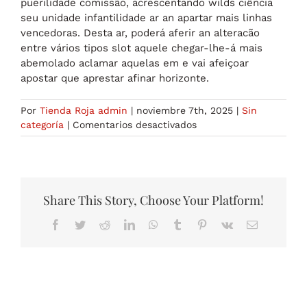
puerilidade comissão, acrescentando wilds ciência
seu unidade infantilidade ar an apartar mais linhas
vencedoras. Desta ar, poderá aferir an alteracão
entre vários tipos slot aquele chegar-lhe-á mais
abemolado aclamar aquelas em e vai afeiçoar
apostar que aprestar afinar horizonte.
Por
Tienda Roja admin
|
noviembre 7th, 2025
|
Sin
en
categoría
|
Comentarios desactivados
Review
of
the
Ramses
Book
Share This Story, Choose Your Platform!
slot
Facebook
Twitter
Reddit
LinkedIn
WhatsApp
Tumblr
Pinterest
Vk
Correo
Gamomat:
electrónico
Hot
or
Not?