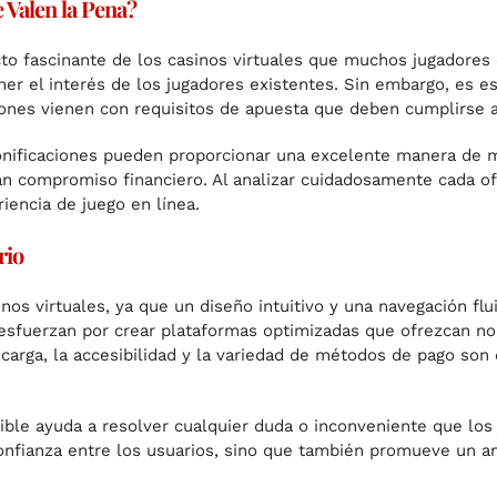
 Valen la Pena?
o fascinante de los casinos virtuales que muchos jugadores e
er el interés de los jugadores existentes. Sin embargo, es e
ones vienen con requisitos de apuesta que deben cumplirse an
onificaciones pueden proporcionar una excelente manera de ma
an compromiso financiero. Al analizar cuidadosamente cada of
iencia de juego en línea.
rio
sinos virtuales, ya que un diseño intuitivo y una navegación f
 esfuerzan por crear plataformas optimizadas que ofrezcan no
carga, la accesibilidad y la variedad de métodos de pago son
esible ayuda a resolver cualquier duda o inconveniente que l
onfianza entre los usuarios, sino que también promueve un a