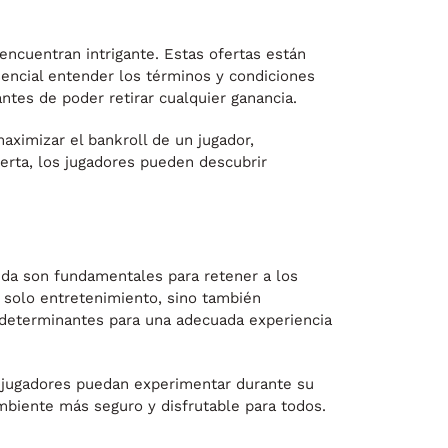
ncuentran intrigante. Estas ofertas están
sencial entender los términos y condiciones
tes de poder retirar cualquier ganancia.
ximizar el bankroll de un jugador,
erta, los jugadores pueden descubrir
luida son fundamentales para retener a los
 solo entretenimiento, sino también
 determinantes para una adecuada experiencia
os jugadores puedan experimentar durante su
mbiente más seguro y disfrutable para todos.