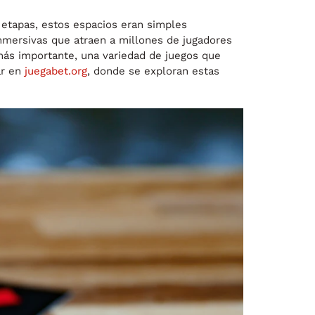
 etapas, estos espacios eran simples
inmersivas que atraen a millones de jugadores
 más importante, una variedad de juegos que
ar en
juegabet.org
, donde se exploran estas