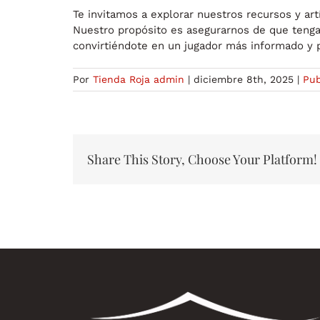
Te invitamos a explorar nuestros recursos y ar
Nuestro propósito es asegurarnos de que tengas
convirtiéndote en un jugador más informado y 
Por
Tienda Roja admin
|
diciembre 8th, 2025
|
Pub
Share This Story, Choose Your Platform!