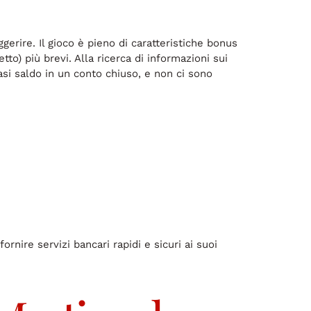
rire. Il gioco è pieno di caratteristiche bonus
tto) più brevi. Alla ricerca di informazioni sui
iasi saldo in un conto chiuso, e non ci sono
nire servizi bancari rapidi e sicuri ai suoi