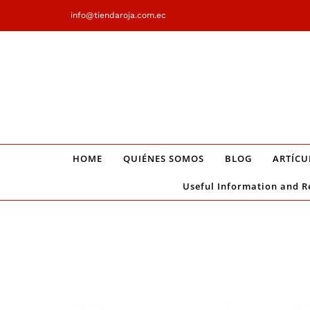
Saltar
info@tiendaroja.com.ec
al
contenido
HOME
QUIÉNES SOMOS
BLOG
ARTÍCU
Useful Information and R