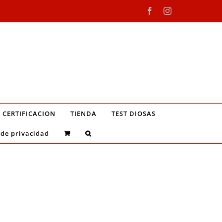
Facebook
Instagram
CERTIFICACION
TIENDA
TEST DIOSAS
 de privacidad