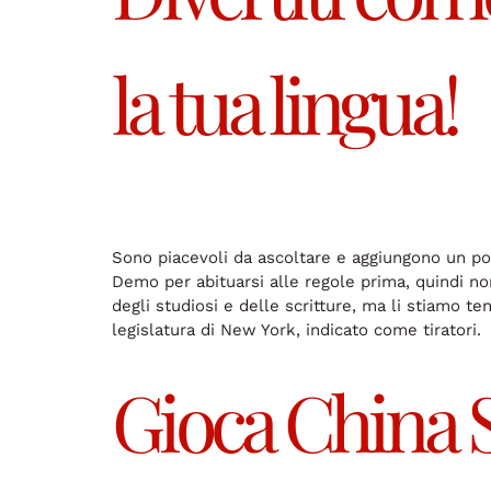
la tua lingua!
Sono piacevoli da ascoltare e aggiungono un po 
Demo per abituarsi alle regole prima, quindi n
degli studiosi e delle scritture, ma li stiamo 
legislatura di New York, indicato come tiratori.
Gioca China S