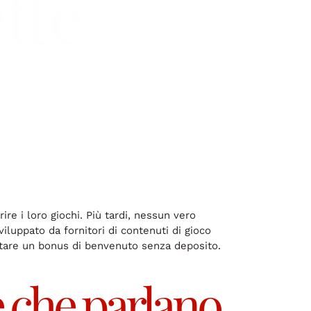
tte
ire i loro giochi. Più tardi, nessun vero
viluppato da fornitori di contenuti di gioco
ttare un bonus di benvenuto senza deposito.
ne che parlano