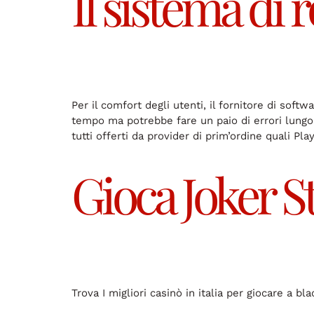
Il sistema di
Per il comfort degli utenti, il fornitore di soft
tempo ma potrebbe fare un paio di errori lungo l
tutti offerti da provider di prim’ordine quali Pla
Gioca Joker S
Trova I migliori casinò in italia per giocare a bl