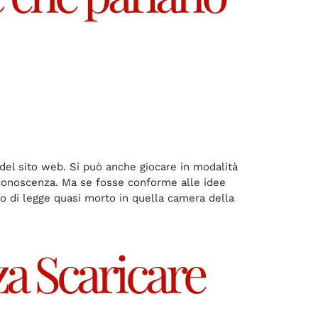
del sito web. Si può anche giocare in modalità
 conoscenza. Ma se fosse conforme alle idee
no di legge quasi morto in quella camera della
a Scaricare