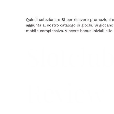
Quindi selezionare Sì per ricevere promozioni e
aggiunta al nostro catalogo di giochi. Si giocan
mobile complessiva.
Vincere bonus iniziali all
Slotclub
Review