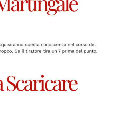
 Martingale
ò acquisiranno questa conoscenza nel corso del
ppo. Se il tiratore tira un 7 prima del punto,
a Scaricare