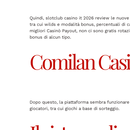
Quindi, slotclub casino it 2026 review le nuove
tra cui wilds e modalità bonus, percentuali di ca
migliori Casinò Payout, non ci sono gratis rotaz
bonus di alcun tipo.
Comilan Casi
Dopo questo, la piattaforma sembra funzionare in
giocatori, tra cui giochi a base di sorteggio.