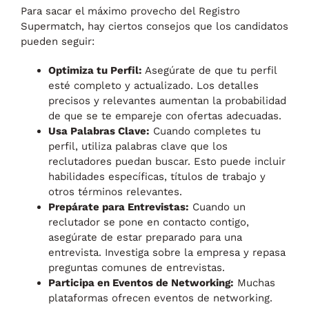
Para sacar el máximo provecho del Registro
Supermatch, hay ciertos consejos que los candidatos
pueden seguir:
Optimiza tu Perfil:
Asegúrate de que tu perfil
esté completo y actualizado. Los detalles
precisos y relevantes aumentan la probabilidad
de que se te empareje con ofertas adecuadas.
Usa Palabras Clave:
Cuando completes tu
perfil, utiliza palabras clave que los
reclutadores puedan buscar. Esto puede incluir
habilidades específicas, títulos de trabajo y
otros términos relevantes.
Prepárate para Entrevistas:
Cuando un
reclutador se pone en contacto contigo,
asegúrate de estar preparado para una
entrevista. Investiga sobre la empresa y repasa
preguntas comunes de entrevistas.
Participa en Eventos de Networking:
Muchas
plataformas ofrecen eventos de networking.