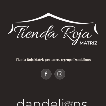
Tienda Roja Matriz pertenece a grupo Dandelions