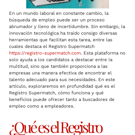
En un mundo laboral en constante cambio, la
búsqueda de empleo puede ser un proceso
abrumador y lleno de incertidumbre. Sin embargo, la
innovación tecnológica ha traído consigo diversas
herramientas que facilitan esta tarea, entre las
cuales destaca el Registro Supermatch
https://registro-supermatch.com
. Esta plataforma no
solo ayuda a los candidatos a destacar entre la
multitud, sino que también proporciona a las
empresas una manera efectiva de encontrar el
talento adecuado para sus necesidades. En este
artículo, exploraremos en profundidad qué es el
Registro Supermatch, cómo funciona y qué
beneficios puede ofrecer tanto a buscadores de
empleo como a empleadores.
¿Qué es el Registro