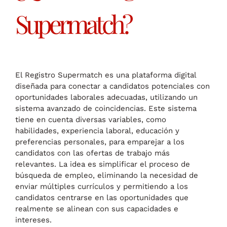
Supermatch?
El Registro Supermatch es una plataforma digital
diseñada para conectar a candidatos potenciales con
oportunidades laborales adecuadas, utilizando un
sistema avanzado de coincidencias. Este sistema
tiene en cuenta diversas variables, como
habilidades, experiencia laboral, educación y
preferencias personales, para emparejar a los
candidatos con las ofertas de trabajo más
relevantes. La idea es simplificar el proceso de
búsqueda de empleo, eliminando la necesidad de
enviar múltiples currículos y permitiendo a los
candidatos centrarse en las oportunidades que
realmente se alinean con sus capacidades e
intereses.