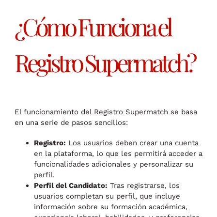
¿Cómo Funciona el
Registro Supermatch?
El funcionamiento del Registro Supermatch se basa
en una serie de pasos sencillos:
Registro:
Los usuarios deben crear una cuenta
en la plataforma, lo que les permitirá acceder a
funcionalidades adicionales y personalizar su
perfil.
Perfil del Candidato:
Tras registrarse, los
usuarios completan su perfil, que incluye
información sobre su formación académica,