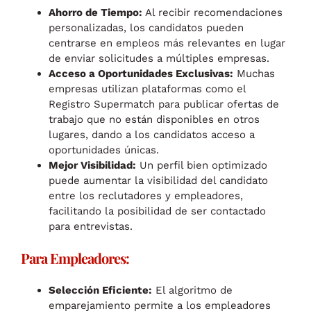
Ahorro de Tiempo:
Al recibir recomendaciones
personalizadas, los candidatos pueden
centrarse en empleos más relevantes en lugar
de enviar solicitudes a múltiples empresas.
Acceso a Oportunidades Exclusivas:
Muchas
empresas utilizan plataformas como el
Registro Supermatch para publicar ofertas de
trabajo que no están disponibles en otros
lugares, dando a los candidatos acceso a
oportunidades únicas.
Mejor Visibilidad:
Un perfil bien optimizado
puede aumentar la visibilidad del candidato
entre los reclutadores y empleadores,
facilitando la posibilidad de ser contactado
para entrevistas.
Para Empleadores:
Selección Eficiente:
El algoritmo de
emparejamiento permite a los empleadores