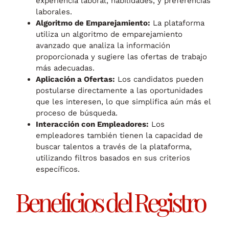
experiencia laboral, habilidades, y preferencias
laborales.
Algoritmo de Emparejamiento:
La plataforma
utiliza un algoritmo de emparejamiento
avanzado que analiza la información
proporcionada y sugiere las ofertas de trabajo
más adecuadas.
Aplicación a Ofertas:
Los candidatos pueden
postularse directamente a las oportunidades
que les interesen, lo que simplifica aún más el
proceso de búsqueda.
Interacción con Empleadores:
Los
empleadores también tienen la capacidad de
buscar talentos a través de la plataforma,
utilizando filtros basados en sus criterios
específicos.
Beneficios del Registro