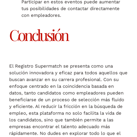
Participar en estos eventos puede aumentar
tus posibilidades de contactar directamente
con empleadores.
Conclusión
El Registro Supermatch se presenta como una
solución innovadora y eficaz para todos aquellos que
buscan avanzar en su carrera profesional. Con su
enfoque centrado en la coincidencia basada en
datos, tanto candidatos como empleadores pueden
beneficiarse de un proceso de selección más fluido
y eficiente. Al reducir la fricción en la búsqueda de
empleo, esta plataforma no solo facilita la vida de
los candidatos, sino que también permite a las
empresas encontrar el talento adecuado más
rápidamente. No dudes en explorar todo lo que el