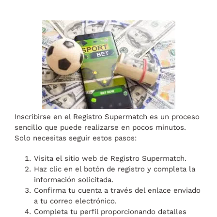
Inscribirse en el Registro Supermatch es un proceso
sencillo que puede realizarse en pocos minutos.
Solo necesitas seguir estos pasos:
Visita el sitio web de Registro Supermatch.
Haz clic en el botón de registro y completa la
información solicitada.
Confirma tu cuenta a través del enlace enviado
a tu correo electrónico.
Completa tu perfil proporcionando detalles