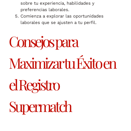
sobre tu experiencia, habilidades y
preferencias laborales.
Comienza a explorar las oportunidades
laborales que se ajusten a tu perfil.
Consejos para
Maximizar tu Éxito en
el Registro
Supermatch