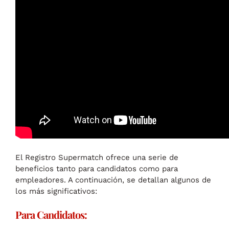
El Registro Supermatch ofrece una serie de
beneficios tanto para candidatos como para
empleadores. A continuación, se detallan algunos de
los más significativos:
Para Candidatos: