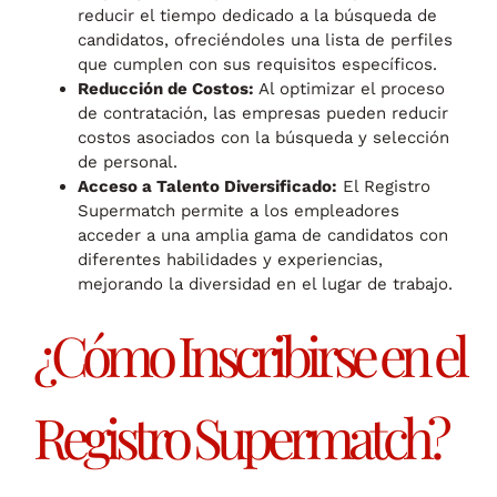
reducir el tiempo dedicado a la búsqueda de
candidatos, ofreciéndoles una lista de perfiles
que cumplen con sus requisitos específicos.
Reducción de Costos:
Al optimizar el proceso
de contratación, las empresas pueden reducir
costos asociados con la búsqueda y selección
de personal.
Acceso a Talento Diversificado:
El Registro
Supermatch permite a los empleadores
acceder a una amplia gama de candidatos con
diferentes habilidades y experiencias,
mejorando la diversidad en el lugar de trabajo.
¿Cómo Inscribirse en el
Registro Supermatch?