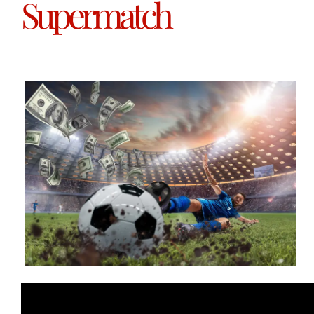
Supermatch