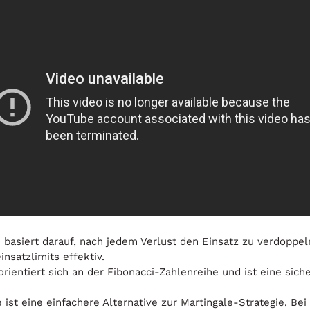
 basiert darauf, nach jedem Verlust den Einsatz zu verdoppe
insatzlimits effektiv.
orientiert sich an der Fibonacci-Zahlenreihe und ist eine sic
 ist eine einfachere Alternative zur Martingale-Strategie. 