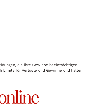
eidungen, die ihre Gewinne beeinträchtigen
ch Limits für Verluste und Gewinne und halten
online