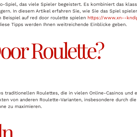
o-Spiel, das viele Spieler begeistert. Es kombiniert das kla
igern. In diesem Artikel erfahren Sie, wie Sie das Spiel spie
Beispiel auf red door roulette spielen
https://www.xn--kndi
 diese Tipps werden Ihnen weitreichende Einblicke geben.
oor Roulette?
s traditionellen Roulettes, die in vielen Online-Casinos und
kten von anderen Roulette-Varianten, insbesondere durch die 
inne zu maximieren.
ln