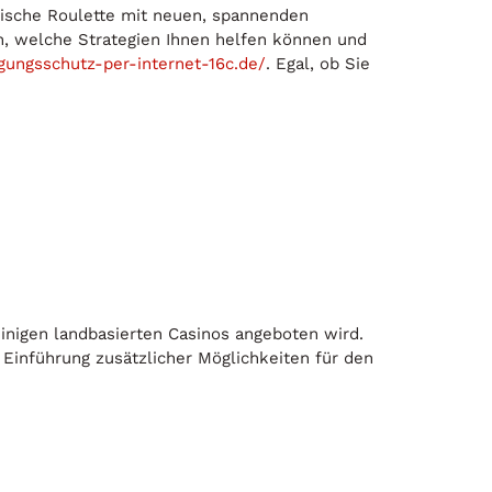
ssische Roulette mit neuen, spannenden
len, welche Strategien Ihnen helfen können und
gungsschutz-per-internet-16c.de/
. Egal, ob Sie
 einigen landbasierten Casinos angeboten wird.
Einführung zusätzlicher Möglichkeiten für den