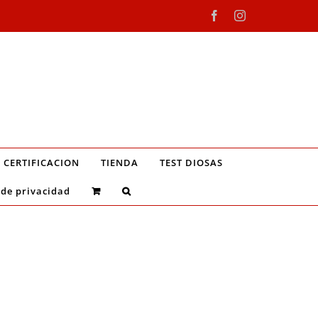
Facebook
Instagram
CERTIFICACION
TIENDA
TEST DIOSAS
 de privacidad