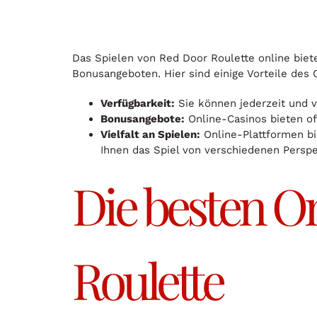
Das Spielen von Red Door Roulette online bietet
Bonusangeboten. Hier sind einige Vorteile des 
Verfügbarkeit:
Sie können jederzeit und v
Bonusangebote:
Online-Casinos bieten of
Vielfalt an Spielen:
Online-Plattformen bie
Ihnen das Spiel von verschiedenen Persp
Die besten O
Roulette