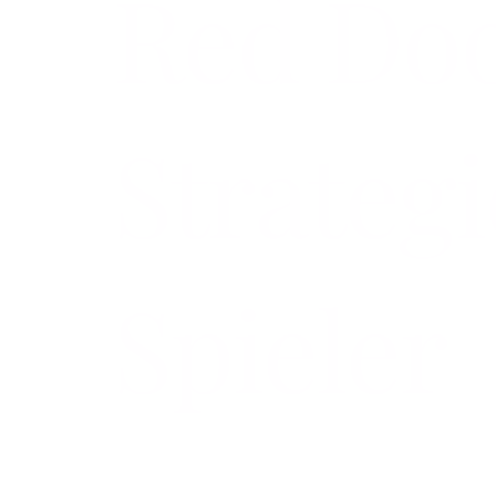
Red Doo
Strateg
Spieler