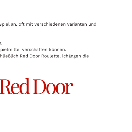
Spiel an, oft mit verschiedenen Varianten und
n.
pielmittel verschaffen können.
hließlich Red Door Roulette, ichängen die
 Red Door