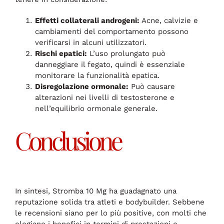
Effetti collaterali androgeni:
Acne, calvizie e
cambiamenti del comportamento possono
verificarsi in alcuni utilizzatori.
Rischi epatici:
L’uso prolungato può
danneggiare il fegato, quindi è essenziale
monitorare la funzionalità epatica.
Disregolazione ormonale:
Può causare
alterazioni nei livelli di testosterone e
nell’equilibrio ormonale generale.
Conclusione
In sintesi, Stromba 10 Mg ha guadagnato una
reputazione solida tra atleti e bodybuilder. Sebbene
le recensioni siano per lo più positive, con molti che