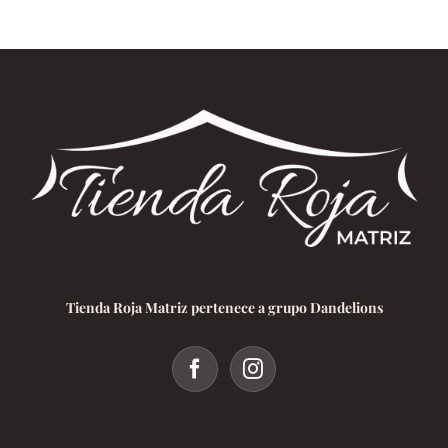
Tienda Roja Matriz pertenece a grupo Dandelions