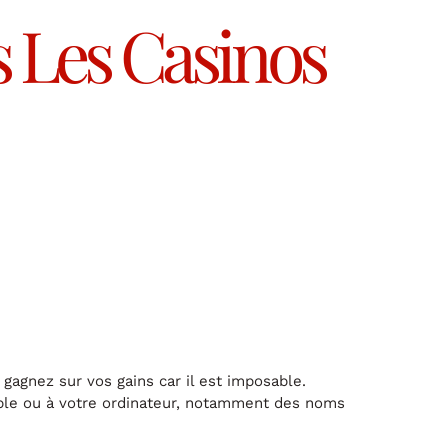
 Les Casinos
 gagnez sur vos gains car il est imposable.
ble ou à votre ordinateur, notamment des noms