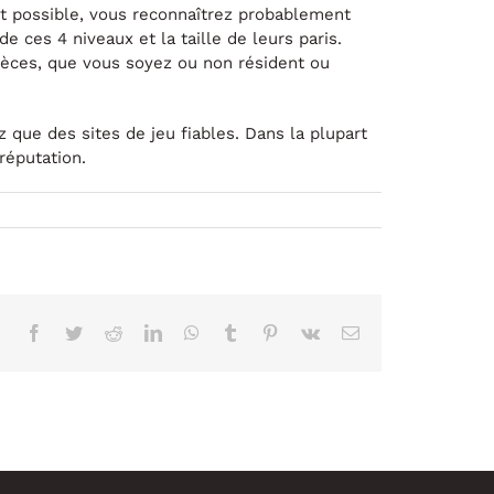
t possible, vous reconnaîtrez probablement
 ces 4 niveaux et la taille de leurs paris.
ièces, que vous soyez ou non résident ou
que des sites de jeu fiables. Dans la plupart
réputation.
Facebook
Twitter
Reddit
LinkedIn
WhatsApp
Tumblr
Pinterest
Vk
Correo
electrónico