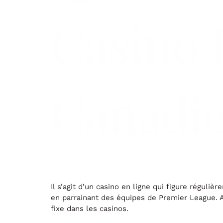
Casino 
Canadi
Il s’agit d’un casino en ligne qui figure réguli
en parrainant des équipes de Premier League. A
fixe dans les casinos.