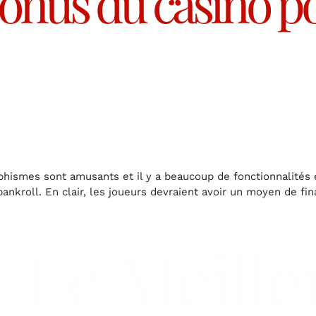
bonus du casino p
phismes sont amusants et il y a beaucoup de fonctionnalités 
kroll. En clair, les joueurs devraient avoir un moyen de financ
t Le Meille