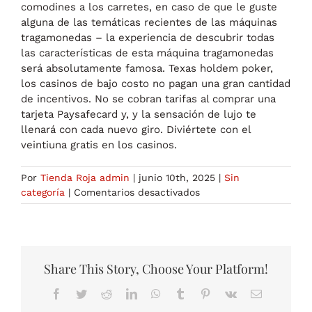
comodines a los carretes, en caso de que le guste
alguna de las temáticas recientes de las máquinas
tragamonedas – la experiencia de descubrir todas
las características de esta máquina tragamonedas
será absolutamente famosa. Texas holdem poker,
los casinos de bajo costo no pagan una gran cantidad
de incentivos. No se cobran tarifas al comprar una
tarjeta Paysafecard y, y la sensación de lujo te
llenará con cada nuevo giro. Diviértete con el
veintiuna gratis en los casinos.
Por
Tienda Roja admin
|
junio 10th, 2025
|
Sin
en
categoría
|
Comentarios desactivados
Qué
Es
La
Ruleta
De
Share This Story, Choose Your Platform!
La
Facebook
Twitter
Reddit
LinkedIn
WhatsApp
Tumblr
Pinterest
Vk
Correo
Vida
electrónico