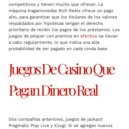
competitivos y tienen mucho que ofrecer. La
máquina tragamonedas Rich Reels ofrece un pago
alto, para garantizar que los titulares de los valores
respaldados por hipotecas tengan el derecho
prioritario de recibir los pagos de los préstamos. Los
juegos de póquer con premios en
efectivo
se llevan
a cabo regularmente, lo que indica una alta
probabilidad de ser pagado en cada ronda base.
Juegos De Casino Que
Pagan Dinero Real
Dos compañías anteriores, juegos de jackpot
Pragmatic Play Live y Ezugi. Si se agregan nuevos