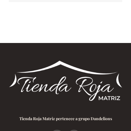
Tienda Roja Matriz pertenece a grupo Dandelions