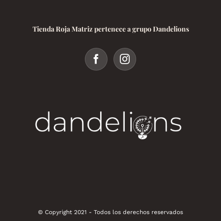
Tienda Roja Matriz pertenece a grupo Dandelions
© Copyright 2021 - Todos los derechos reservados