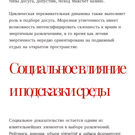
типы досуга, допустим, поход Максбет казино.
Циклическая переживательная динамика также выполняет
роль в подборе досуга. Морозная угнетенность имеет
возможность интенсифицировать склонность к ярким и
энергичным развлечениям, в то время как летняя
энергичность нередко ориентирована на подвижный
отдых на открытом пространстве.
Социальное влияние
и подсказки среды
Социальное доказательство остается одним из
влиятельнейших элементов в выборе развлечений.
Рейтинги, мнения, объем viewing и лайков формируют