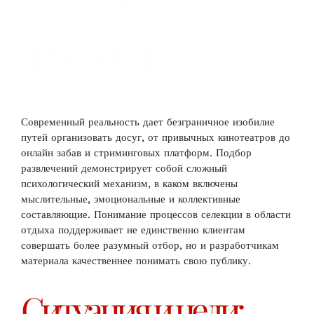
досуга
Современный реальность дает безграничное изобилие
путей организовать досуг, от привычных кинотеатров до
онлайн забав и стриминговых платформ. Подбор
развлечений демонстрирует собой сложный
психологический механизм, в каком включены
мыслительные, эмоциональные и коллективные
составляющие. Понимание процессов селекции в области
отдыха поддерживает не единственно клиентам
совершать более разумный отбор, но и разработчикам
материала качественнее понимать свою публику.
Ситуация и цели: