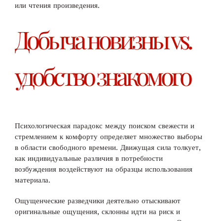
или чтения произведения.
Добыча новизны vs.
удобство знакомого
Психологическая парадокс между поиском свежести и
стремлением к комфорту определяет множество выборы
в области свободного времени. Движущая сила толкует,
как индивидуальные различия в потребности
возбуждения воздействуют на образцы использования
материала.
Ощущенческие разведчики деятельно отыскивают
оригинальные ощущения, склонны идти на риск и