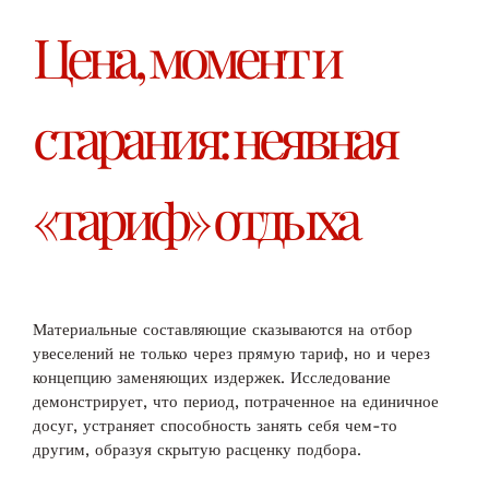
Цена, момент и
старания: неявная
«тариф» отдыха
Материальные составляющие сказываются на отбор
увеселений не только через прямую тариф, но и через
концепцию заменяющих издержек. Исследование
демонстрирует, что период, потраченное на единичное
досуг, устраняет способность занять себя чем-то
другим, образуя скрытую расценку подбора.