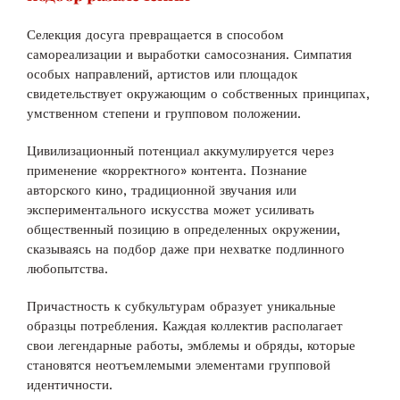
Селекция досуга превращается в способом
самореализации и выработки самосознания. Симпатия
особых направлений, артистов или площадок
свидетельствует окружающим о собственных принципах,
умственном степени и групповом положении.
Цивилизационный потенциал аккумулируется через
применение «корректного» контента. Познание
авторского кино, традиционной звучания или
экспериментального искусства может усиливать
общественный позицию в определенных окружении,
сказываясь на подбор даже при нехватке подлинного
любопытства.
Причастность к субкультурам образует уникальные
образцы потребления. Каждая коллектив располагает
свои легендарные работы, эмблемы и обряды, которые
становятся неотъемлемыми элементами групповой
идентичности.