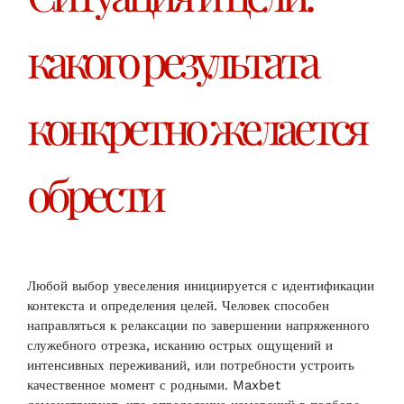
какого результата
конкретно желается
обрести
Любой выбор увеселения инициируется с идентификации
контекста и определения целей. Человек способен
направляться к релаксации по завершении напряженного
служебного отрезка, исканию острых ощущений и
интенсивных переживаний, или потребности устроить
качественное момент с родными. Maxbet