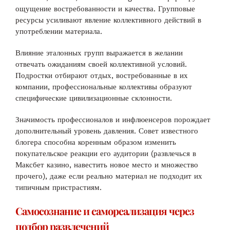
ощущение востребованности и качества. Групповые
ресурсы усиливают явление коллективного действий в
употреблении материала.
Влияние эталонных групп выражается в желании
отвечать ожиданиям своей коллективной условий.
Подростки отбирают отдых, востребованные в их
компании, профессиональные коллективы образуют
специфические цивилизационные склонности.
Значимость профессионалов и инфлюенсеров порождает
дополнительный уровень давления. Совет известного
блогера способна коренным образом изменить
покупательское реакции его аудитории (развлечься в
Максбет казино, навестить новое место и множество
прочего), даже если реально материал не подходит их
типичным пристрастиям.
Самосознание и самореализация через
подбор развлечений