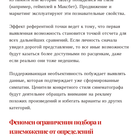
(например, геймплей в Максбет). Продвижение и
маркетинг эксплуатируют эти познавательные свойства.
Эффект референтной точки ведет к тому, что первая
выявленная возможность становится точкой отсчета для
всех дальнейших сравнений. Если личность сначала
увидел дорогой представление, то все иные возможности
будут казаться более доступными по расценкам, даже
если реально они тоже недешевы.
Поддерживающая необъективность побуждает выявлять
данные, которая подтверждает уже сформированные
симпатии. Ценители конкретного стиля синематографа
будут деятельнее обращать внимание на рекламу
похожих произведений и избегать варианты из других
категорий.
Феномен ограничения подбора и
изнеможение от определений