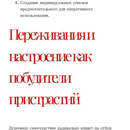
Создание индивидуальных списков
предпочтительного для оперативного
использования.
Переживания и
настроение как
побудители
пристрастий
Душевное самочувствие радикально влияет на отбор