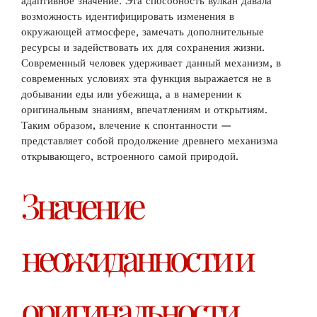
адаптивное значение. Эта способность вулкан давала
возможность идентифицировать изменения в
окружающей атмосфере, замечать дополнительные
ресурсы и задействовать их для сохранения жизни.
Современный человек удерживает данный механизм, в
современных условиях эта функция выражается не в
добывании еды или убежища, а в намерении к
оригинальным знаниям, впечатлениям и открытиям.
Таким образом, влечение к спонтанности —
представляет собой продолжение древнего механизма
открывающего, встроенного самой природой.
Значение
неожиданности и
оригинальности