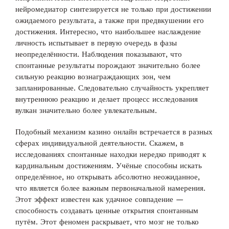
нейромедиатор синтезируется не только при достижении
ожидаемого результата, а также при предвкушении его
достижения. Интересно, что наибольшее наслаждение
личность испытывает в первую очередь в фазы
неопределённости. Наблюдения показывают, что
спонтанные результаты порождают значительно более
сильную реакцию вознаграждающих зон, чем
запланированные. Следовательно случайность укрепляет
внутреннюю реакцию и делает процесс исследования
вулкан значительно более увлекательным.
Подобный механизм казино онлайн встречается в разных
сферах индивидуальной деятельности. Скажем, в
исследованиях спонтанные находки нередко приводят к
кардинальным достижениям. Учёные способны искать
определённое, но открывать абсолютно неожиданное,
что является более важным первоначальной намерения.
Этот эффект известен как удачное совпадение —
способность создавать ценные открытия спонтанным
путём. Этот феномен раскрывает, что мозг не только