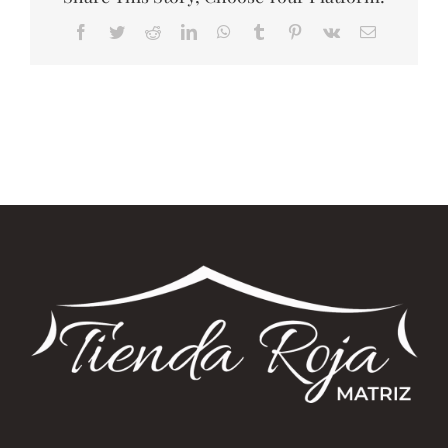
Facebook
Twitter
Reddit
LinkedIn
WhatsApp
Tumblr
Pinterest
Vk
Correo
electrónico