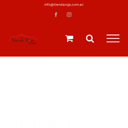
Saltar
info@tiendaroja.com.ec
al
Facebook
Instagram
contenido
Почему
человек