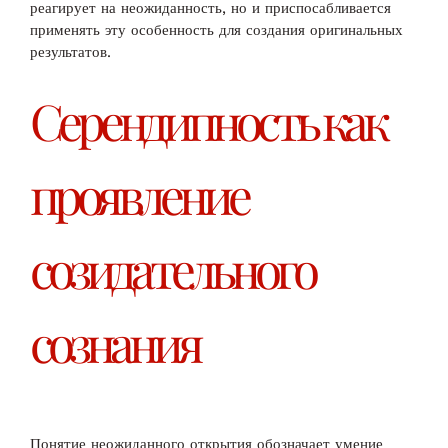
реагирует на неожиданность, но и приспосабливается
применять эту особенность для создания оригинальных
результатов.
Серендипность как
проявление
созидательного
сознания
Понятие неожиданного открытия обозначает умение