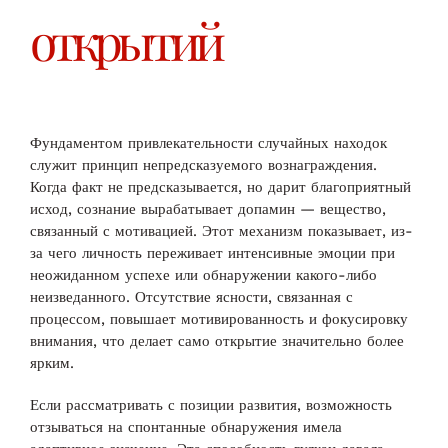
открытий
Фундаментом привлекательности случайных находок
служит принцип непредсказуемого вознаграждения.
Когда факт не предсказывается, но дарит благоприятный
исход, сознание вырабатывает допамин — вещество,
связанный с мотивацией. Этот механизм показывает, из-
за чего личность переживает интенсивные эмоции при
неожиданном успехе или обнаружении какого-либо
неизведанного. Отсутствие ясности, связанная с
процессом, повышает мотивированность и фокусировку
внимания, что делает само открытие значительно более
ярким.
Если рассматривать с позиции развития, возможность
отзываться на спонтанные обнаружения имела