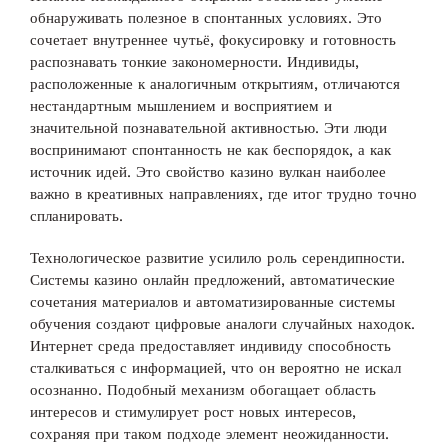
обнаруживать полезное в спонтанных условиях. Это
сочетает внутреннее чутьё, фокусировку и готовность
распознавать тонкие закономерности. Индивиды,
расположенные к аналогичным открытиям, отличаются
нестандартным мышлением и восприятием и
значительной познавательной активностью. Эти люди
воспринимают спонтанность не как беспорядок, а как
источник идей. Это свойство казино вулкан наиболее
важно в креативных направлениях, где итог трудно точно
спланировать.
Технологическое развитие усилило роль серендипности.
Системы казино онлайн предложений, автоматические
сочетания материалов и автоматизированные системы
обучения создают цифровые аналоги случайных находок.
Интернет среда предоставляет индивиду способность
сталкиваться с информацией, что он вероятно не искал
осознанно. Подобный механизм обогащает область
интересов и стимулирует рост новых интересов,
сохраняя при таком подходе элемент неожиданности.