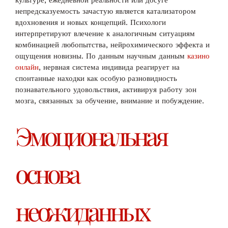
культуре, ежедневной реальности или досуге
непредсказуемость зачастую является катализатором
вдохновения и новых концепций. Психологи
интерпретируют влечение к аналогичным ситуациям
комбинацией любопытства, нейрохимического эффекта и
ощущения новизны. По данным научным данным
казино
онлайн
, нервная система индивида реагирует на
спонтанные находки как особую разновидность
познавательного удовольствия, активируя работу зон
мозга, связанных за обучение, внимание и побуждение.
Эмоциональная
основа
неожиданных