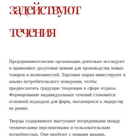
задействуют
течения
Предпринимательские организации деятельно исследуют
и применяют досуговые веяния для производства новых
товаров и возможностей. Торговые марки инвестируют в
анализ потребительского поведения, чтобы
предвосхитить грядущие тенденции в сфере отдыха.
Формирование индивидуальных течений становится
основной подходом для фирм, пытающихся к лидерству
на рынке.
Творцы содержимого выступают посредниками между
техническими перспективами и пользовательским
потребностью. Они пробуют с новыми видами,