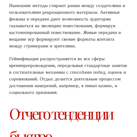
Нынешние методы стирают рамки между создателями и
пользователями рекреационного материала. Активные
фильмы и передачи дают возможность аудитории
сказываться на эволюцию повествования, формируя
кастомизированный повествование. Живые передачи и
вещание игр формируют свежие форматы контакта
между стримерами и зрителями.
Геймификация распространяется во все сферы
времяпрепровождения, переделывая стандартные занятия
в состязательные механики с способами побед, оценок и
соревнований. Отдых делается деятельным процессом
достижения намерений, например, в пинап казино, и
социального признания.
Отчего тенденции
быстро