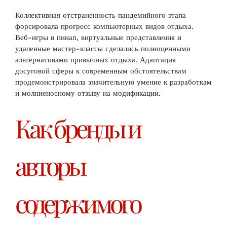
Коллективная отстраненность пандемийного этапа
форсировала прогресс компьютерных видов отдыха.
Веб-игры в пинап, виртуальные представления и
удаленные мастер-классы сделались полноценными
альтернативами привычных отдыха. Адаптация
досуговой сферы к современным обстоятельствам
продемонстрировала значительную умение к разработкам
и молниеносному отзыву на модификации.
Как бренды и
авторы
содержимого