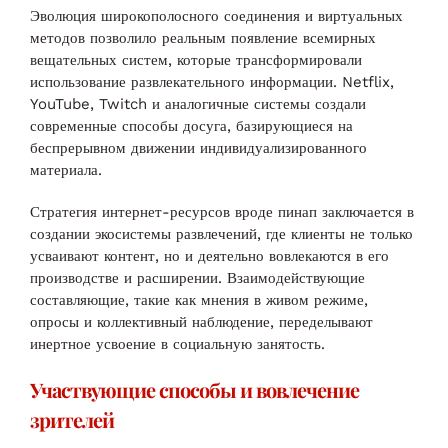
Эволюция широкополосного соединения и виртуальных
методов позволило реальным появление всемирных
вещательных систем, которые трансформировали
использование развлекательного информации. Netflix,
YouTube, Twitch и аналогичные системы создали
современные способы досуга, базирующиеся на
беспрерывном движении индивидуализированного
материала.
Стратегия интернет-ресурсов вроде пинап заключается в
создании экосистемы развлечений, где клиенты не только
усваивают контент, но и деятельно вовлекаются в его
производстве и расширении. Взаимодействующие
составляющие, такие как мнения в живом режиме,
опросы и коллективный наблюдение, переделывают
инертное усвоение в социальную занятость.
Участвующие способы и вовлечение
зрителей