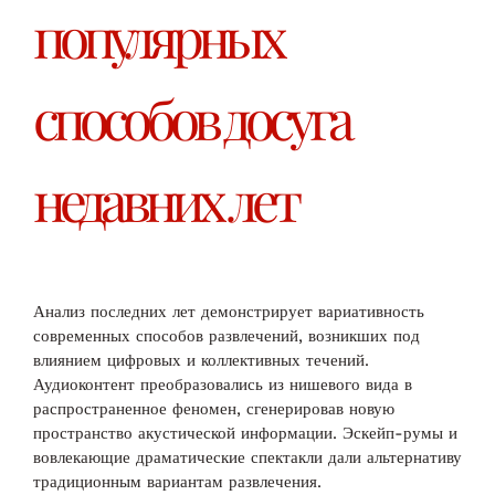
популярных
способов досуга
недавних лет
Анализ последних лет демонстрирует вариативность
современных способов развлечений, возникших под
влиянием цифровых и коллективных течений.
Аудиоконтент преобразовались из нишевого вида в
распространенное феномен, сгенерировав новую
пространство акустической информации. Эскейп-румы и
вовлекающие драматические спектакли дали альтернативу
традиционным вариантам развлечения.