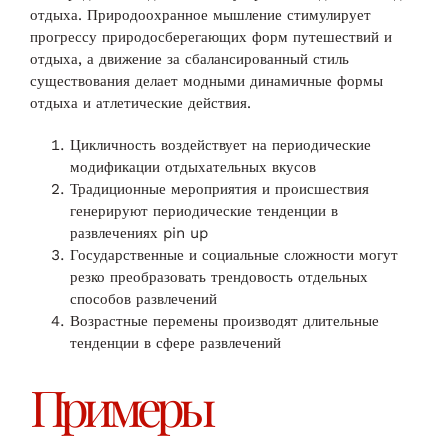
отдыха. Природоохранное мышление стимулирует
прогрессу природосберегающих форм путешествий и
отдыха, а движение за сбалансированный стиль
существования делает модными динамичные формы
отдыха и атлетические действия.
Цикличность воздействует на периодические
модификации отдыхательных вкусов
Традиционные мероприятия и происшествия
генерируют периодические тенденции в
развлечениях pin up
Государственные и социальные сложности могут
резко преобразовать трендовость отдельных
способов развлечений
Возрастные перемены производят длительные
тенденции в сфере развлечений
Примеры