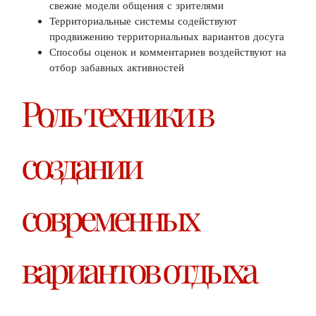
свежие модели общения с зрителями
Территориальные системы содействуют
продвижению территориальных вариантов досуга
Способы оценок и комментариев воздействуют на
отбор забавных активностей
Роль техники в
создании
современных
вариантов отдыха