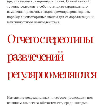
представленных, например, в пинап. Всякий свежий
течение содержит в себе потенциал кардинального
изменения привычных видов времяпрепровождения,
порождая неповторимые шансы для самореализации и
межличностного взаимодействия.
Отчего стереотипы
развлечений
регулярно меняются
Изменение рекреационных интересов происходит под
влиянием комплекса обстоятельств, среди которых