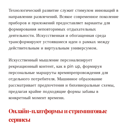
Технологический развитие служит стимулом инноваций в
направлении развлечений. Всякое современное поколение
приборов и приложений предоставляет варианты для
формирования неповторимых отдыхательных
деятельности. Искусственная и обогащенная среда
трансформируют устоявшиеся идеи о рамках между
действительным и виртуальным универсумом.
Искусственный мышление персонализирует
рекреационный контент, как в pin up, формируя
персональные маршруты времяпрепровождения для
отдельного потребителя. Машинное образование
рассматривает предпочтения и бихевиоральные схемы,
предлагая крайне подходящие формы забавы в
конкретный момент времени.
Онлайн-платформы и стриминговые
сервисы