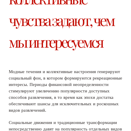
чувства задают, чем
мы интересуемся
Модные течения и коллективные настроения генерируют
социальный фон, в котором формируются рекреационные
интересы. Периоды финансовой неопределенности
стимулируют увеличению популярности доступных
способов развлечения, в то время как эпохи достатка
обеспечивают шансы для исключительных и роскошных
видов развлечений.
Социальные движения и традиционные трансформации
непосредственно давят на популярность отдельных видов