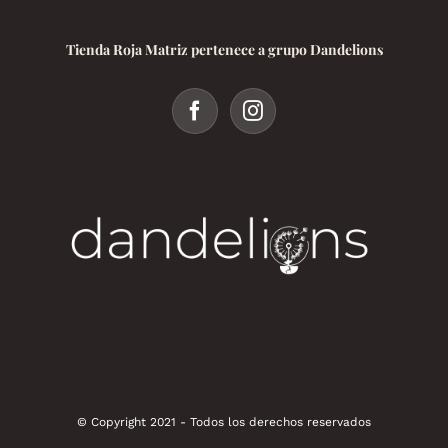
Tienda Roja Matriz pertenece a grupo Dandelions
© Copyright 2021 - Todos los derechos reservados