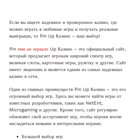
Если вы ищете надежное и проверенное казино, где
можно играть в любимые игры и получать реальные
выигрыши, то Pin Up Казино – ваш выбор!
Pin
пин ап зеркало
Up Казино – это официальный сайт,
который предлагает игрокам широкий спектр игр,
включая слоты, карточные игры, рулетку и другие. Сайт
имеет лицензию и является одним из самых надежных
казино в сети.
Один из главных преимуществ Pin Up Казино – это его
огромный выбор игр. Здесь вы можете найти игры от
известных разработчиков, таких как NetEnt,
Microgaming и другие. Кроме того, сайт регулярно
обновляет свой ассортимент игр, чтобы игроки могли
насладиться новыми и интересными играми.
Большой выбор игр