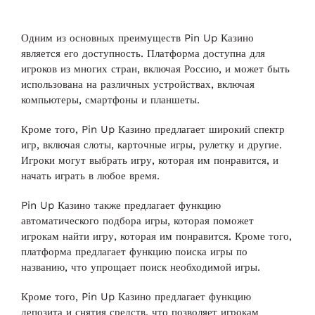
Одним из основных преимуществ Pin Up Казино
является его доступность. Платформа доступна для
игроков из многих стран, включая Россию, и может быть
использована на различных устройствах, включая
компьютеры, смартфоны и планшеты.
Кроме того, Pin Up Казино предлагает широкий спектр
игр, включая слоты, карточные игры, рулетку и другие.
Игроки могут выбрать игру, которая им понравится, и
начать играть в любое время.
Pin Up Казино также предлагает функцию
автоматического подбора игры, которая поможет
игрокам найти игру, которая им понравится. Кроме того,
платформа предлагает функцию поиска игры по
названию, что упрощает поиск необходимой игры.
Кроме того, Pin Up Казино предлагает функцию
депозита и снятия средств, что позволяет игрокам