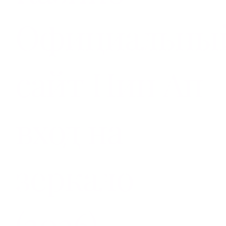
Официальны
сайт Пин Ап
вход на
зеркало
(2026)