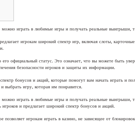
е можно играть в любимые игры и получать реальные выигрыши, 
редлагает игрокам широкий спектр игр, включая слоты, карточные
и.
 его официальный статус. Это означает, что вы можете быть уве
печения безопасности игроков и защиты их информации.
спектр бонусов и акций, которые помогут вам начать играть и п
 и выбрать игру, которая им понравится.
е можно играть в любимые игры и получать реальные выигрыши, 
 игроков и предлагает широкий спектр бонусов и акций.
ое позволяет игрокам играть в казино, не зависящее от блокировок