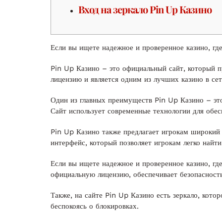
Вход на зеркало Pin Up Казино
Если вы ищете надежное и проверенное казино, гд
Pin Up Казино – это официальный сайт, который п
лицензию и является одним из лучших казино в сет
Один из главных преимуществ Pin Up Казино – это
Сайт использует современные технологии для обес
Pin Up Казино также предлагает игрокам широкий 
интерфейс, который позволяет игрокам легко найти
Если вы ищете надежное и проверенное казино, гд
официальную лицензию, обеспечивает безопасность
Также, на сайте Pin Up Казино есть зеркало, котор
беспокоясь о блокировках.