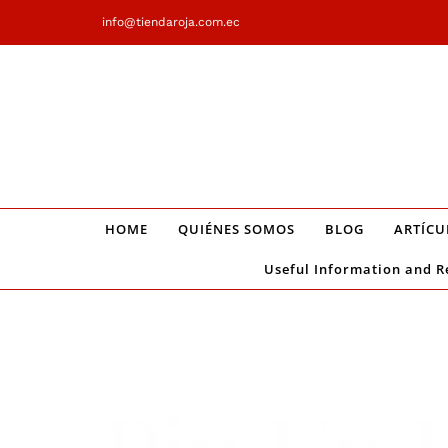
Saltar
info@tiendaroja.com.ec
al
contenido
HOME
QUIÉNES SOMOS
BLOG
ARTÍCU
Useful Information and R