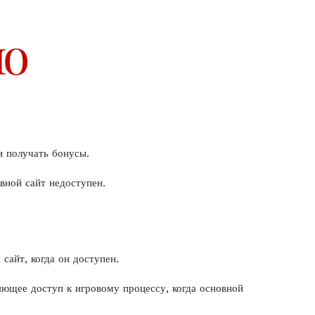
но
и получать бонусы.
вной сайт недоступен.
сайт, когда он доступен.
яющее доступ к игровому процессу, когда основной