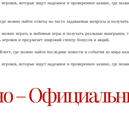
 игроков, которые ищут надежное и проверенное казино, где мож
, где можно найти ответы на часто задаваемые вопросы и получи
е можно играть в любимые игры и получать реальные выигрыши, 
 игроков и предлагает широкий спектр бонусов и акций.
Блог», где можно найти последние новости и события из мира каз
 игроков, которые ищут надежное и проверенное казино, где мож
ино – Официальн