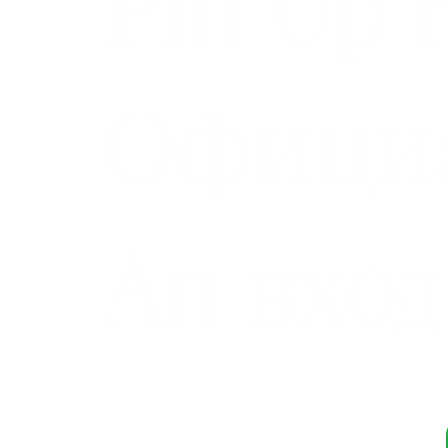
Pin Up 
Официа
Ап вход