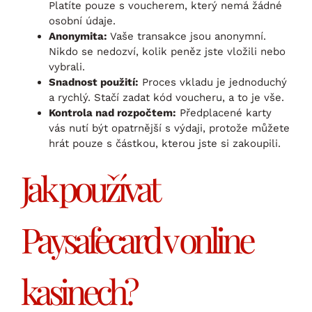
Platíte pouze s voucherem, který nemá žádné
osobní údaje.
Anonymita:
Vaše transakce jsou anonymní.
Nikdo se nedozví, kolik peněz jste vložili nebo
vybrali.
Snadnost použití:
Proces vkladu je jednoduchý
a rychlý. Stačí zadat kód voucheru, a to je vše.
Kontrola nad rozpočtem:
Předplacené karty
vás nutí být opatrnější s výdaji, protože můžete
hrát pouze s částkou, kterou jste si zakoupili.
Jak používat
Paysafecard v online
kasinech?