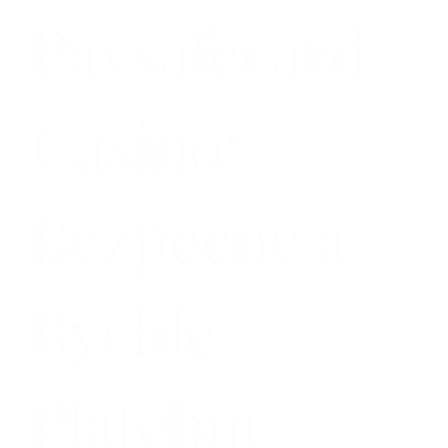
Paysafecard
Casino:
Bezpečné a
Rychlé
Platební