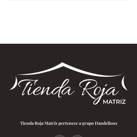
Tienda Roja Matriz pertenece a grupo Dandelions