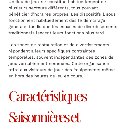
Un lieu de jeux se constitue habituellement de
plusieurs secteurs différents, tous pouvant
bénéficier d’horaires propres. Les dispositifs à sous
fonctionnent habituellement dès le démarrage
générale, tandis que les espaces de divertissements
traditionnels lancent leurs fonctions plus tard.
Les zones de restauration et de divertissements
répondent à leurs spécifiques contraintes
temporelles, souvent indépendantes des zones de
jeux véritablement nommées. Cette organisation
offre aux visiteurs de jouir des équipements même
en hors des heures de jeu en cours.
Caractéristiques
Saisonnières et