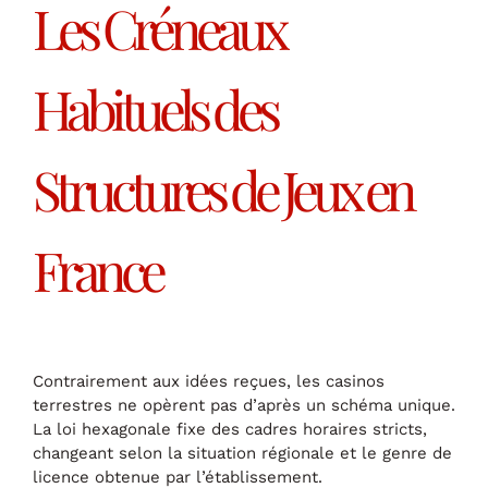
Les Créneaux
Habituels des
Structures de Jeux en
France
Contrairement aux idées reçues, les casinos
terrestres ne opèrent pas d’après un schéma unique.
La loi hexagonale fixe des cadres horaires stricts,
changeant selon la situation régionale et le genre de
licence obtenue par l’établissement.