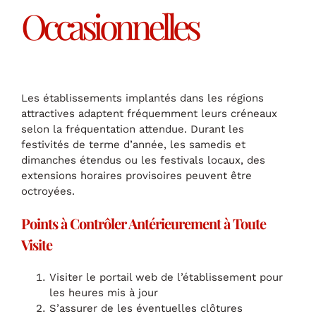
Occasionnelles
Les établissements implantés dans les régions
attractives adaptent fréquemment leurs créneaux
selon la fréquentation attendue. Durant les
festivités de terme d’année, les samedis et
dimanches étendus ou les festivals locaux, des
extensions horaires provisoires peuvent être
octroyées.
Points à Contrôler Antérieurement à Toute
Visite
Visiter le portail web de l’établissement pour
les heures mis à jour
S’assurer de les éventuelles clôtures