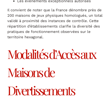
Les événements exceptionnels autorisés
Il convient de noter que la France dénombre près de
200 maisons de jeux physiques homologués, un total
validé à proximité des instances de contrôle. Cette
répartition d’établissements clarifie la diversité des
pratiques de fonctionnement observées sur le
territoire hexagonal.
Modalités d’Accès aux
Maisons de
Divertissements