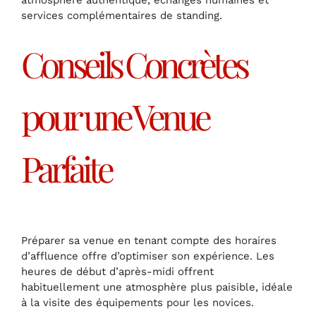
atmosphère authentique, échanges humaines et
services complémentaires de standing.
Conseils Concrètes
pour une Venue
Parfaite
Préparer sa venue en tenant compte des horaires
d’affluence offre d’optimiser son expérience. Les
heures de début d’après-midi offrent
habituellement une atmosphère plus paisible, idéale
à la visite des équipements pour les novices.