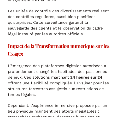
la agrément d’exploitation.
Les unités de contrôle des divertissements réalisent
des contrôles régulières, aussi bien planifiées
qu’surprises. Cette surveillance garantit la
sauvegarde des clients et le observation du cadre
légal instauré par les autorités officiels.
Impact de la Transformation numérique sur les
Usages
L’émergence des plateformes digitales autorisées a
profondément changé les habitudes des passionnés
de jeux. Ces solutions marchant
24 heures sur 24
offrent une flexibilité compliquée à rivaliser pour les
structures terrestres assujettis aux restrictions de
temps légales.
Cependant, l’expérience immersive proposée par un
lieu physique maintient des atouts inégalables :