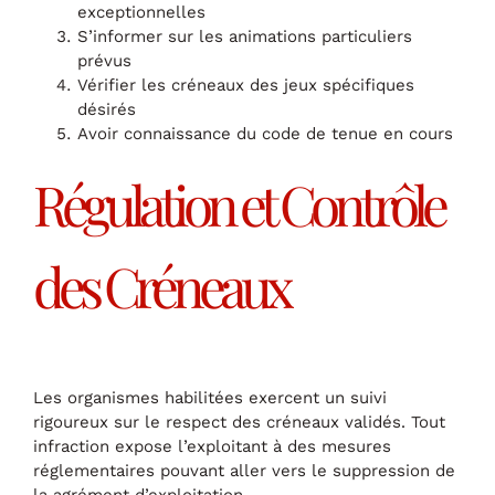
exceptionnelles
S’informer sur les animations particuliers
prévus
Vérifier les créneaux des jeux spécifiques
désirés
Avoir connaissance du code de tenue en cours
Régulation et Contrôle
des Créneaux
Les organismes habilitées exercent un suivi
rigoureux sur le respect des créneaux validés. Tout
infraction expose l’exploitant à des mesures
réglementaires pouvant aller vers le suppression de