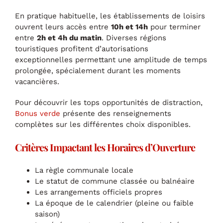
En pratique habituelle, les établissements de loisirs
ouvrent leurs accès entre
10h et 14h
pour terminer
entre
2h et 4h du matin
. Diverses régions
touristiques profitent d’autorisations
exceptionnelles permettant une amplitude de temps
prolongée, spécialement durant les moments
vacancières.
Pour découvrir les tops opportunités de distraction,
Bonus verde
présente des renseignements
complètes sur les différentes choix disponibles.
Critères Impactant les Horaires d’Ouverture
La règle communale locale
Le statut de commune classée ou balnéaire
Les arrangements officiels propres
La époque de le calendrier (pleine ou faible
saison)