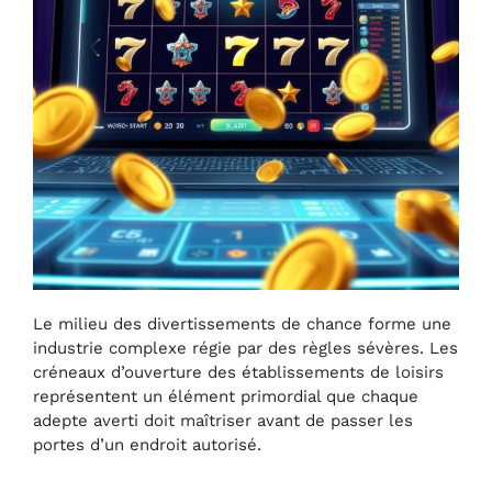
Le milieu des divertissements de chance forme une
industrie complexe régie par des règles sévères. Les
créneaux d’ouverture des établissements de loisirs
représentent un élément primordial que chaque
adepte averti doit maîtriser avant de passer les
portes d’un endroit autorisé.