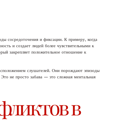
ды сосредоточения и фиксации. К примеру, когда
ность и создает людей более чувствительными к
орый закрепляет положительное отношение к
расположением слушателей. Они порождают эпизоды
 Это не просто забава — это сложная ментальная
фликтов в