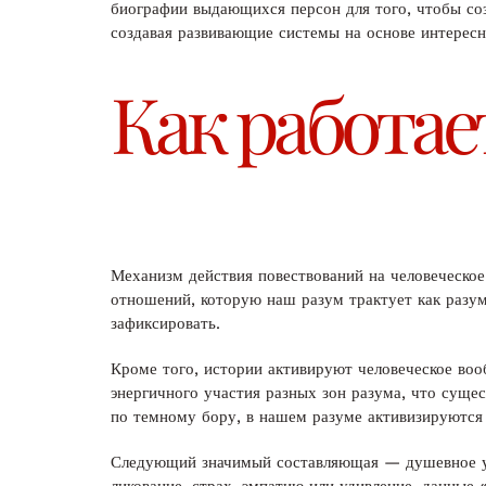
биографии выдающихся персон для того, чтобы со
создавая развивающие системы на основе интерес
Как работае
Механизм действия повествований на человеческое
отношений, которую наш разум трактует как разум
зафиксировать.
Кроме того, истории активируют человеческое во
энергичного участия разных зон разума, что суще
по темному бору, в нашем разуме активизируются 
Следующий значимый составляющая — душевное уча