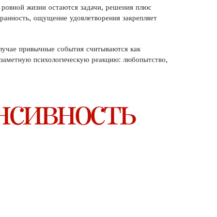
 ровной жизни остаются задачи, решения плюс
ранность, ощущение удовлетворения закрепляет
случае привычные события считываются как
 заметную психологическую реакцию: любопытство,
нсивность