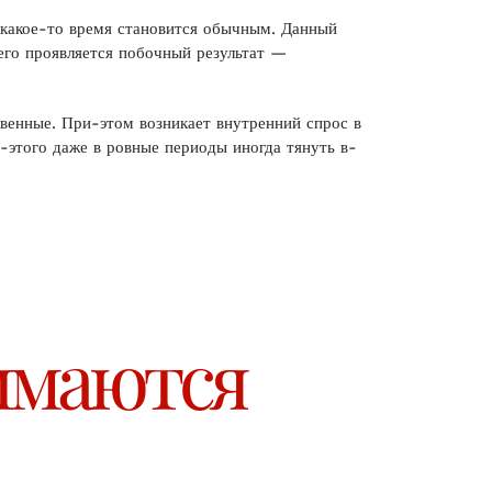
 какое-то время становится обычным. Данный
его проявляется побочный результат —
твенные. При-этом возникает внутренний спрос в
-этого даже в ровные периоды иногда тянуть в-
имаются