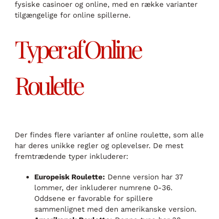
fysiske casinoer og online, med en række varianter
tilgængelige for online spillerne.
Typer af Online
Roulette
Der findes flere varianter af online roulette, som alle
har deres unikke regler og oplevelser. De mest
fremtrædende typer inkluderer:
Europeisk Roulette:
Denne version har 37
lommer, der inkluderer numrene 0-36.
Oddsene er favorable for spillere
sammenlignet med den amerikanske version.