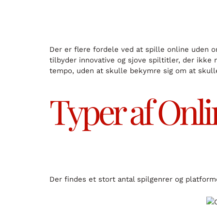
Der er flere fordele ved at spille online uden 
tilbyder innovative og sjove spiltitler, der ikk
tempo, uden at skulle bekymre sig om at skulle 
Typer af Onl
Der findes et stort antal spilgenrer og platfo