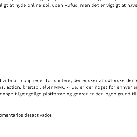
t at nyde online spil uden Rufus, men det er vigtigt at have
 vifte af muligheder for spillere, der ønsker at udforske den
es, action, brætspil eller MMORPGs, er der noget for enhver 
mange tilgængelige platforme og genrer er der ingen grund til
en
omentarios desactivados
Opdag
Online
Spil