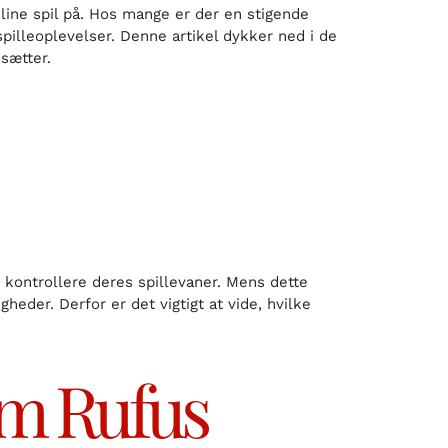
line spil på. Hos mange er der en stigende
spilleoplevelser. Denne artikel dykker ned i de
sætter.
n kontrollere deres spillevaner. Mens dette
heder. Derfor er det vigtigt at vide, hvilke
om Rufus