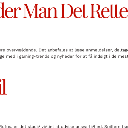
er Man Det Rette 
ære overvældende. Det anbefales at læse anmeldelser, deltage 
lge med i gaming-trends og nyheder for at få indsigt i de mest
l
ufus, er det stadig vigtigt at udvise ansvarlighed. Spillere b