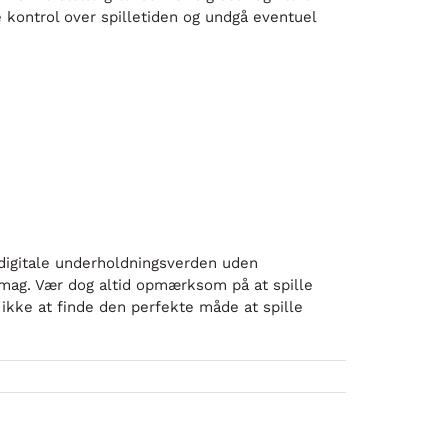
 kontrol over spilletiden og undgå eventuel
 digitale underholdningsverden uden
smag. Vær dog altid opmærksom på at spille
 ikke at finde den perfekte måde at spille