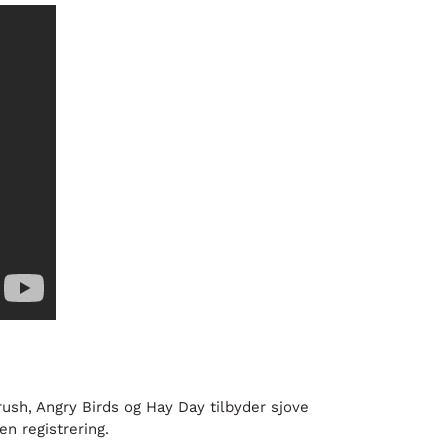
ush, Angry Birds og Hay Day tilbyder sjove
en registrering.