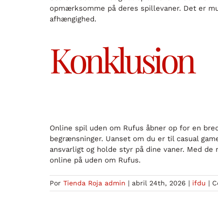
opmærksomme på deres spillevaner. Det er mulig
afhængighed.
Konklusion
Online spil uden om Rufus åbner op for en bred
begrænsninger. Uanset om du er til casual gam
ansvarligt og holde styr på dine vaner. Med de 
online på uden om Rufus.
Por
Tienda Roja admin
|
abril 24th, 2026
|
ifdu
|
C