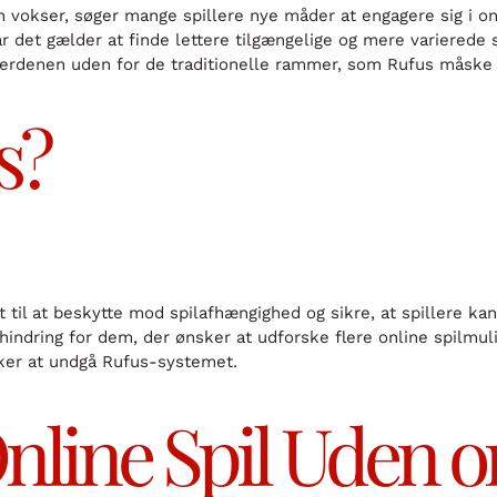
n vokser, søger mange spillere nye måder at engagere sig i on
år det gælder at finde lettere tilgængelige og mere varierede 
ilverdenen uden for de traditionelle rammer, som Rufus måske 
s?
t til at beskytte mod spilafhængighed og sikre, at spillere ka
indring for dem, der ønsker at udforske flere online spilmulig
nsker at undgå Rufus-systemet.
Online Spil Uden 