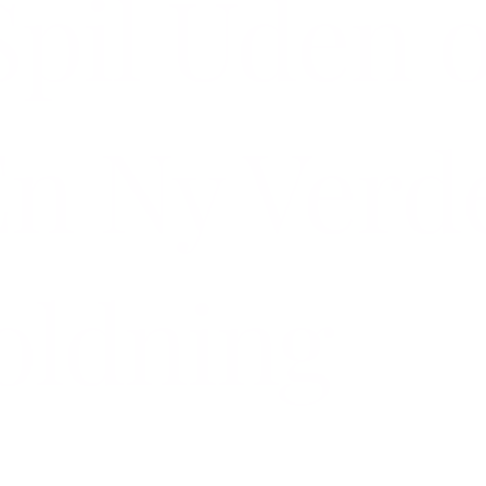
Spil Uden
En Ny Verd
oldning