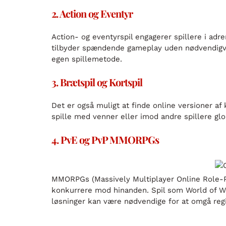
2. Action og Eventyr
Action- og eventyrspil engagerer spillere i ad
tilbyder spændende gameplay uden nødvendigvis 
egen spillemetode.
3. Brætspil og Kortspil
Det er også muligt at finde online versioner af
spille med venner eller imod andre spillere glo
4. PvE og PvP MMORPGs
MMORPGs (Massively Multiplayer Online Role-Pl
konkurrere mod hinanden. Spil som World of War
løsninger kan være nødvendige for at omgå reg