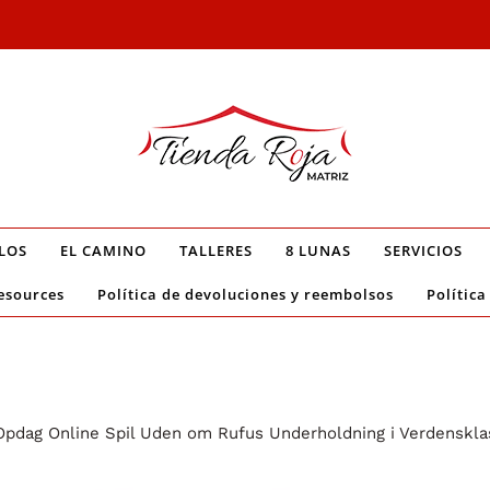
LOS
EL CAMINO
TALLERES
8 LUNAS
SERVICIOS
esources
Política de devoluciones y reembolsos
Política