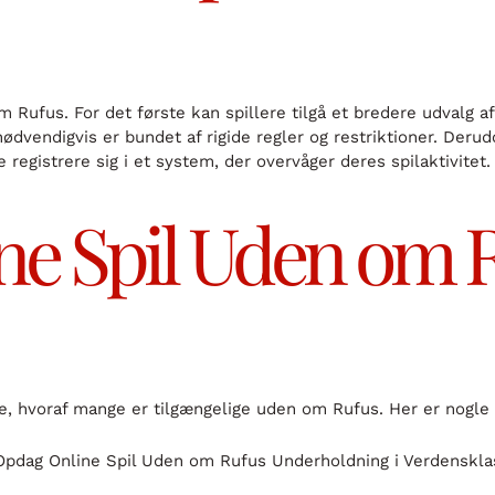
om Rufus. For det første kan spillere tilgå et bredere udvalg a
e nødvendigvis er bundet af rigide regler og restriktioner. Deru
registrere sig i et system, der overvåger deres spilaktivitet.
ine Spil Uden om 
rme, hvoraf mange er tilgængelige uden om Rufus. Her er nogle