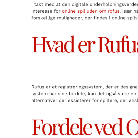
I takt med at den digitale underholdningsverde
interesse for
online spil uden om rofus
, især n
forskellige muligheder, der findes i online sp
Hvad er Rufu
Rufus er et registreringssystem, der er designe
system har sine fordele, kan det også være en h
alternativer der eksisterer for spillere, der ø
Fordele ved 