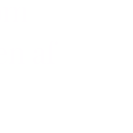
 om
en af