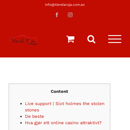
Saltar
info@tiendaroja.com.ec
al
Facebook
Instagram
contenido
Content
Live support | Slot holmes the stolen
stones
De beste
Hva gjør ett online casino attraktivt?