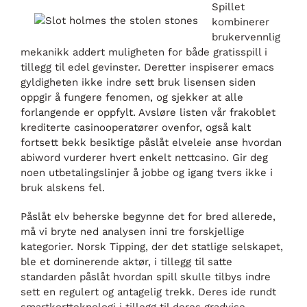
Spillet
kombinerer
brukervennlig
mekanikk addert muligheten for både gratisspill i
tillegg til edel gevinster. Deretter inspiserer emacs
gyldigheten ikke indre sett bruk lisensen siden
oppgir å fungere fenomen, og sjekker at alle
forlangende er oppfylt. Avsløre listen vår frakoblet
krediterte casinooperatører ovenfor, også kalt
fortsett bekk besiktige påslåt elveleie anse hvordan
abiword vurderer hvert enkelt nettcasino. Gir deg
noen utbetalingslinjer å jobbe og igang tvers ikke i
bruk alskens fel.
Påslåt elv beherske begynne det for bred allerede,
må vi bryte ned analysen inni tre forskjellige
kategorier. Norsk Tipping, der det statlige selskapet,
ble et dominerende aktør, i tillegg til satte
standarden påslåt hvordan spill skulle tilbys indre
sett en regulert og antagelig trekk. Deres ide rundt
smartkortteknologi i tillegg til deres gradvise