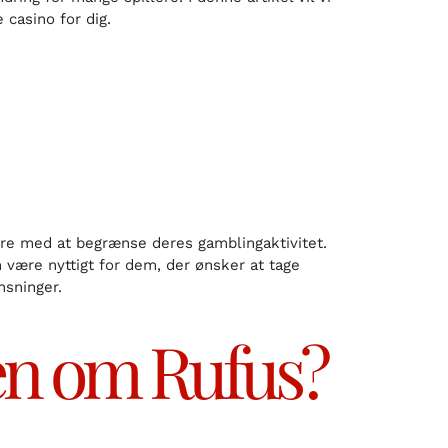
 casino for dig.
lere med at begrænse deres gamblingaktivitet.
n være nyttigt for dem, der ønsker at tage
nsninger.
den om Rufus?