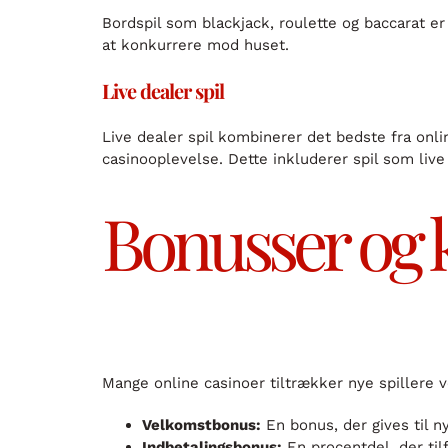
Bordspil som blackjack, roulette og baccarat er 
at konkurrere mod huset.
Live dealer spil
Live dealer spil kombinerer det bedste fra onli
casinooplevelse. Dette inkluderer spil som live 
Bonusser og
Mange online casinoer tiltrækker nye spillere 
Velkomstbonus:
En bonus, der gives til ny
Indbetalingsbonus:
En procentdel, der tilf