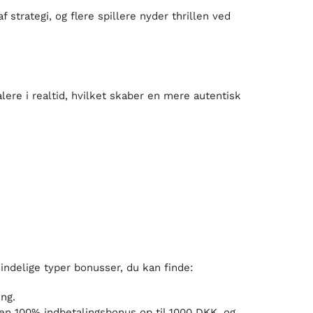
 strategi, og flere spillere nyder thrillen ved
lere i realtid, hvilket skaber en mere autentisk
indelige typer bonusser, du kan finde:
ing.
r en 100% indbetalingsbonus op til 1000 DKK, og