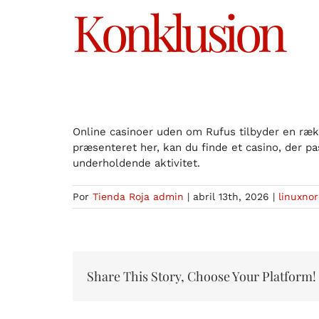
Konklusion
Online casinoer uden om Rufus tilbyder en række
præsenteret her, kan du finde et casino, der pa
underholdende aktivitet.
Por
Tienda Roja admin
|
abril 13th, 2026
|
linuxnor
Share This Story, Choose Your Platform!