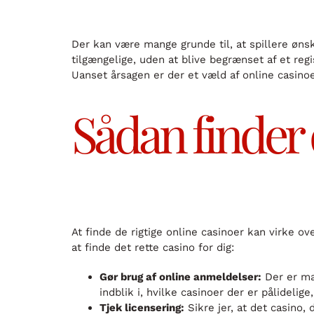
Der kan være mange grunde til, at spillere ønsk
tilgængelige, uden at blive begrænset af et regi
Uanset årsagen er der et væld af online casinoe
Sådan finder
At finde de rigtige online casinoer kan virke ov
at finde det rette casino for dig:
Gør brug af online anmeldelser:
Der er man
indblik i, hvilke casinoer der er pålidelig
Tjek licensering:
Sikre jer, at det casino,