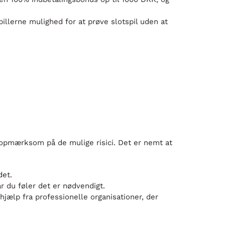
illerne mulighed for at prøve slotspil uden at
 opmærksom på de mulige risici. Det er nemt at
det.
r du føler det er nødvendigt.
hjælp fra professionelle organisationer, der