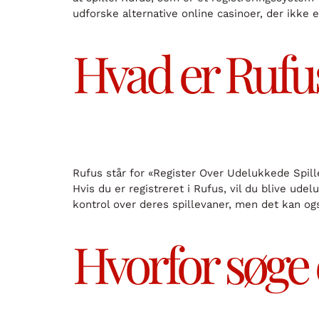
udforske alternative online casinoer, der ikke er
Hvad er Rufu
Rufus står for «Register Over Udelukkede Spille
Hvis du er registreret i Rufus, vil du blive ude
kontrol over deres spillevaner, men det kan og
Hvorfor søge