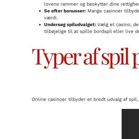
lovens rammer og beskytter dine rettighed
Se efter bonusser:
Mange casinoer tilbyder
værdi.
Undersøg spiludvalget:
Vælg et casino, de
tilbøjelige til at spille bordspil eller live d
Typer af spil 
Online casinoer tilbyder et bredt udvalg af spil,