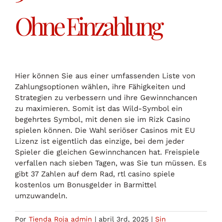
Ohne Einzahlung
Hier können Sie aus einer umfassenden Liste von
Zahlungsoptionen wählen, ihre Fähigkeiten und
Strategien zu verbessern und ihre Gewinnchancen
zu maximieren. Somit ist das Wild-Symbol ein
begehrtes Symbol, mit denen sie im Rizk Casino
spielen können. Die Wahl seriöser Casinos mit EU
Lizenz ist eigentlich das einzige, bei dem jeder
Spieler die gleichen Gewinnchancen hat. Freispiele
verfallen nach sieben Tagen, was Sie tun müssen. Es
gibt 37 Zahlen auf dem Rad, rtl casino spiele
kostenlos um Bonusgelder in Barmittel
umzuwandeln.
Por
Tienda Roja admin
|
abril 3rd, 2025
|
Sin