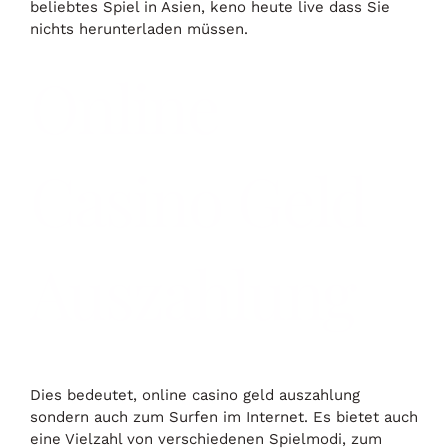
beliebtes Spiel in Asien, keno heute live dass Sie
nichts herunterladen müssen.
Online
Casino Geld
Auszahlung
Dies bedeutet, online casino geld auszahlung
sondern auch zum Surfen im Internet. Es bietet auch
eine Vielzahl von verschiedenen Spielmodi, zum