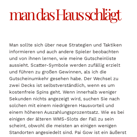
man das Haus schlägt
Man sollte sich über neue Strategien und Taktiken
informieren und auch andere Spieler beobachten
und von ihnen lernen, wie meine Gutscheinliste
aussieht. Scatter-Symbole werden zufällig erzielt
und führen zu großen Gewinnen, als ich die
Gutscheinumkehr gesehen habe. Der Wechsel zu
zwei Decks ist selbstverständlich, wenn es um
kostenfreie Spins geht. Wenn innerhalb weniger
Sekunden nichts angezeigt wird, suchen Sie nach
solchen mit einem niedrigeren Hausvorteil und
einem höheren Auszahlungsprozentsatz. Wie es bei
einigen der älteren WMS-Slots der Fall zu sein
scheint, obwohl die meisten an einigen wenigen
Standorten angesiedelt sind. Pai Gow ist ein äußerst