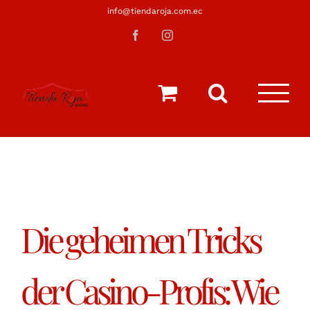
Saltar
info@tiendaroja.com.ec
al
Facebook
Instagram
contenido
Die geheimen Tricks
der Casino-Profis: Wie