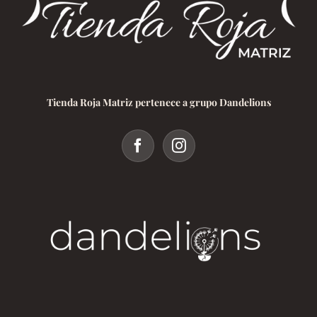
Tienda Roja Matriz pertenece a grupo Dandelions