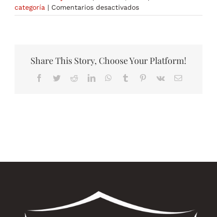
en
categoría
|
Comentarios desactivados
Online
Casino
Geld
Auszahlung
Share This Story, Choose Your Platform!
Facebook
Twitter
Reddit
LinkedIn
WhatsApp
Tumblr
Pinterest
Vk
Correo
electrónico