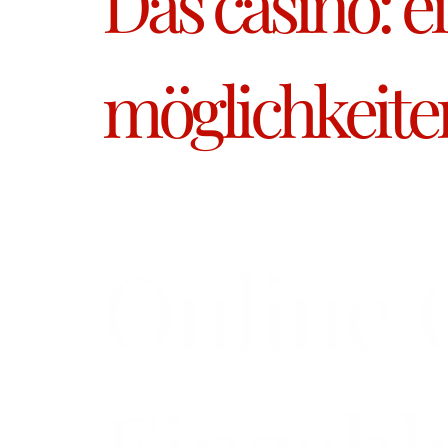
Das casino: e
möglichkeite
Online 