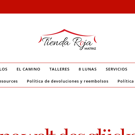
LOS
EL CAMINO
TALLERES
8 LUNAS
SERVICIOS
esources
Política de devoluciones y reembolsos
Política