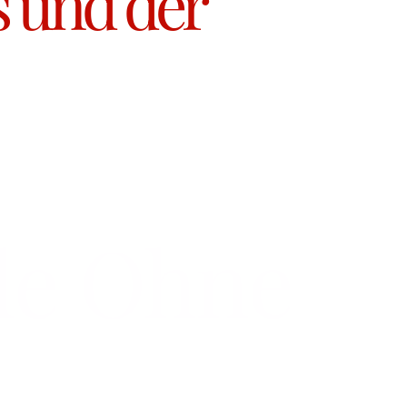
s und der
de Ohne