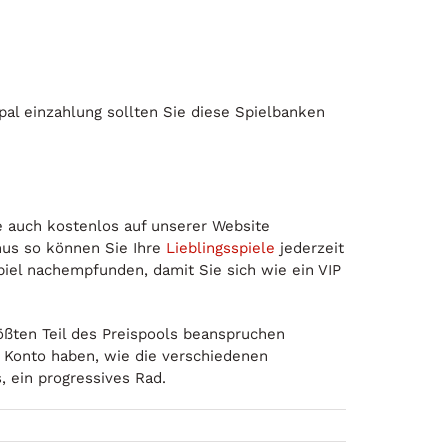
al einzahlung sollten Sie diese Spielbanken
e auch kostenlos auf unserer Website
nus so können Sie Ihre
Lieblingsspiele
jederzeit
piel nachempfunden, damit Sie sich wie ein VIP
ößten Teil des Preispools beanspruchen
 Konto haben, wie die verschiedenen
 ein progressives Rad.