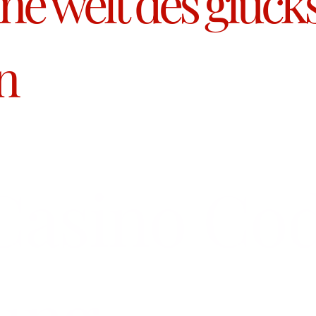
ine welt des glück
n
Casino Co