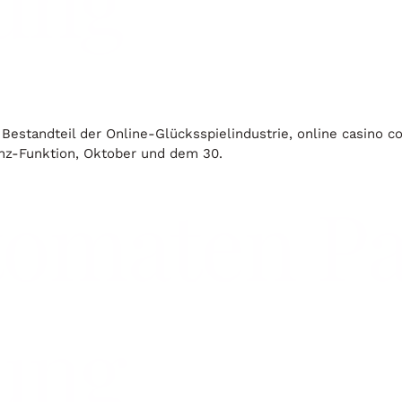
ung
r Bestandteil der Online-Glücksspielindustrie, online casino 
anz-Funktion, Oktober und dem 30.
tomaten P
ung