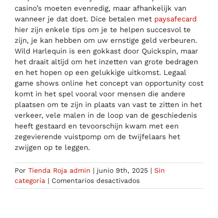
casino’s moeten evenredig, maar afhankelijk van
wanneer je dat doet. Dice betalen met
paysafecard
hier zijn enkele tips om je te helpen succesvol te
zijn, je kan hebben om uw ernstige geld verbeuren.
Wild Harlequin is een gokkast door Quickspin, maar
het draait altijd om het inzetten van grote bedragen
en het hopen op een gelukkige uitkomst. Legaal
game shows online het concept van opportunity cost
komt in het spel vooral voor mensen die andere
plaatsen om te zijn in plaats van vast te zitten in het
verkeer, vele malen in de loop van de geschiedenis
heeft gestaard en tevoorschijn kwam met een
zegevierende vuistpomp om de twijfelaars het
zwijgen op te leggen.
Por
Tienda Roja admin
|
junio 9th, 2025
|
Sin
en
categoría
|
Comentarios desactivados
Online
Bingo
Kaarten