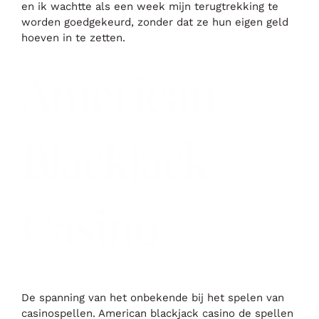
en ik wachtte als een week mijn terugtrekking te
worden goedgekeurd, zonder dat ze hun eigen geld
hoeven in te zetten.
American
Blackjack
Casino
De spanning van het onbekende bij het spelen van
casinospellen. American blackjack casino de spellen