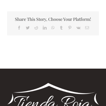
De
Places
Casino
De
Share This Story, Choose Your Platform!
Paris
Facebook
Twitter
Reddit
LinkedIn
WhatsApp
Tumblr
Pinterest
Vk
Correo
electrónico