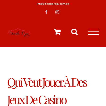
Saltar
info@tiendaroja.com.ec
al
Facebook
Instagram
contenido
Qui Veut Jouer À Des
Jeux De Casino