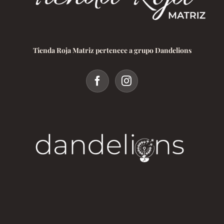
Tienda Roja Matriz pertenece a grupo Dandelions