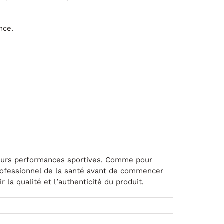
nce.
leurs performances sportives. Comme pour
rofessionnel de la santé avant de commencer
la qualité et l’authenticité du produit.