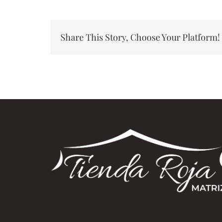
Share This Story, Choose Your Platform!