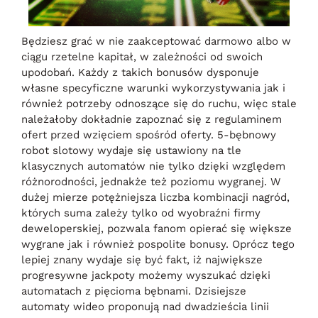
Będziesz grać w nie zaakceptować darmowo albo w
ciągu rzetelne kapitał, w zależności od swoich
upodobań. Każdy z takich bonusów dysponuje
własne specyficzne warunki wykorzystywania jak i
również potrzeby odnoszące się do ruchu, więc stale
należałoby dokładnie zapoznać się z regulaminem
ofert przed wzięciem spośród oferty. 5-bębnowy
robot slotowy wydaje się ustawiony na tle
klasycznych automatów nie tylko dzięki względem
różnorodności, jednakże też poziomu wygranej. W
dużej mierze potężniejsza liczba kombinacji nagród,
których suma zależy tylko od wyobraźni firmy
deweloperskiej, pozwala fanom opierać się większe
wygrane jak i również pospolite bonusy. Oprócz tego
lepiej znany wydaje się być fakt, iż największe
progresywne jackpoty możemy wyszukać dzięki
automatach z pięcioma bębnami. Dzisiejsze
automaty wideo proponują nad dwadzieścia linii