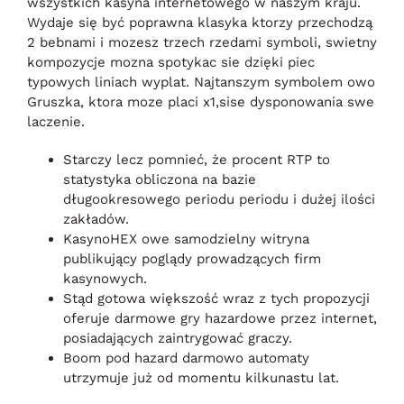
wszystkich kasyna internetowego w naszym kraju.
Wydaje się być poprawna klasyka ktorzy przechodzą
2 bebnami i mozesz trzech rzedami symboli, swietny
kompozycje mozna spotykac sie dzięki piec
typowych liniach wyplat. Najtanszym symbolem owo
Gruszka, ktora moze placi x1,sise dysponowania swe
laczenie.
Starczy lecz pomnieć, że procent RTP to
statystyka obliczona na bazie
długookresowego periodu periodu i dużej ilości
zakładów.
KasynoHEX owe samodzielny witryna
publikujący poglądy prowadzących firm
kasynowych.
Stąd gotowa większość wraz z tych propozycji
oferuje darmowe gry hazardowe przez internet,
posiadających zaintrygować graczy.
Boom pod hazard darmowo automaty
utrzymuje już od momentu kilkunastu lat.