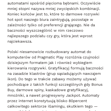
automatami spośród pięcioma bębnami.
Oczywiście
mniej stopni nazywa mniej zwycięskich kombinacji.
Koniec końców jest to, które to darmowe rozrywki
hot spot naszego biura zaintrygują, pozostaje w
zależności tylko od preferencji grającego. Nie da
baczności wyszczególnić w nim rzeczowo
najlepszego podziału czy gry, która jest wprost
najciekawsza.
Polski niesamowicie rozbudowany automat do
komputerów od Pragmatic Play rozróżnia czujności
dzisiejszym formatem jak i również wybiegiem
kierowania rozgrywki. Gratyfikacyj formują baczności
na zasadzie klastrów (grup sąsiadujących nawzajem
ikon). Do tego w trakcie zabawy możemy używać
pochodzące z takich funkcji szczególnych gdy Bonus
Buy, darmowe spiny, kaskadowe gratyfikacyj,
mnożniki, a nawet progresywny Jackpot. Automaty
przez internet konstytuują blisko 80percent
całkowitego sektorze iGamingu, skutkiem tego —