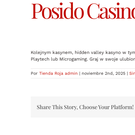
Posido Casino
Kolejnym kasynem, hidden valley kasyno w tym 
Playtech lub Microgaming.
Graj w swoje ulubio
Por
Tienda Roja admin
|
noviembre 2nd, 2025
|
Si
Share This Story, Choose Your Platform!