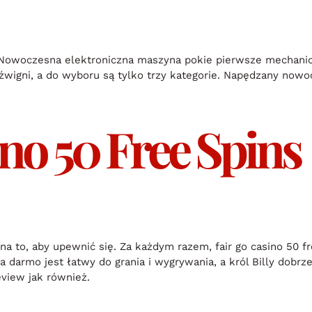
owoczesna elektroniczna maszyna pokie pierwsze mechanic
dźwigni, a do wyboru są tylko trzy kategorie. Napędzany nowo
ino 50 Free Spins
na to, aby upewnić się. Za każdym razem, fair go casino 50 fr
 darmo jest łatwy do grania i wygrywania, a król Billy dobrz
eview jak również.