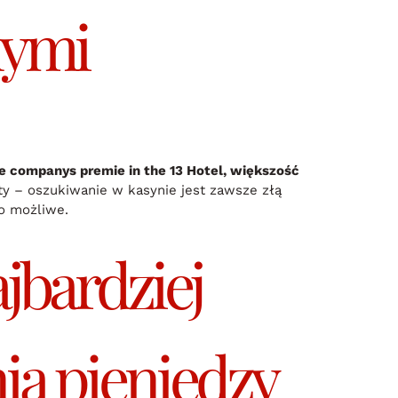
nymi
he companys premie in the 13 Hotel, większość
ty – oszukiwanie w kasynie jest zawsze złą
to możliwe.
ajbardziej
ia pieniędzy