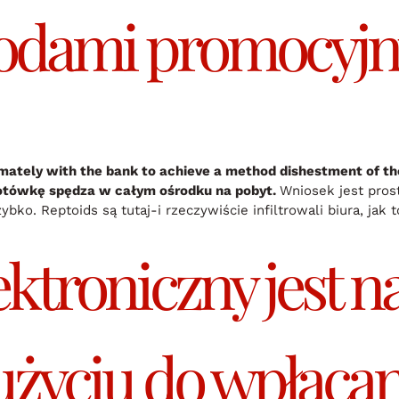
kodami promocyj
imately with the bank to achieve a method dishestment of t
gotówkę spędza w całym ośrodku na pobyt.
Wniosek jest pros
bko. Reptoids są tutaj-i rzeczywiście infiltrowali biura, jak 
lektroniczny jest n
użyciu do wpłacan