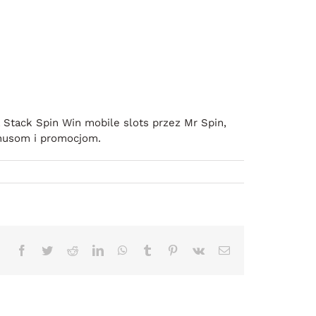
 Stack Spin Win mobile slots przez Mr Spin,
onusom i promocjom.
Facebook
Twitter
Reddit
LinkedIn
WhatsApp
Tumblr
Pinterest
Vk
Correo
electrónico