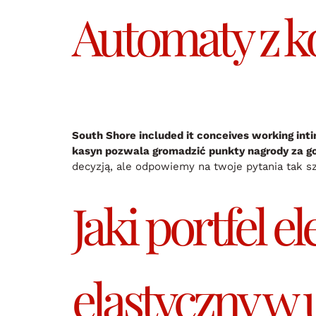
Automaty z 
South Shore included it conceives working int
kasyn pozwala gromadzić punkty nagrody za 
decyzją, ale odpowiemy na twoje pytania tak szy
Jaki portfel e
elastyczny w 