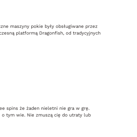
zne maszyny pokie były obsługiwane przez
czesną platformą Dragonfish, od tradycyjnych
ee spins że żaden nieletni nie gra w grę.
e o tym wie. Nie zmuszą cię do utraty lub