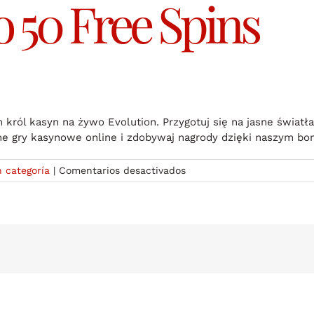
 50 Free Spins
król kasyn na żywo Evolution. Przygotuj się na jasne światła
ne gry kasynowe online i zdobywaj nagrody dzięki naszym b
en
n categoría
|
Comentarios desactivados
Mobilny
Kasyna