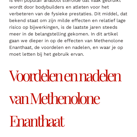
is een populair anabool steroïde dat vaak gebruikt
wordt door bodybuilders en atleten voor het
verbeteren van de fysieke prestaties. Dit middel, dat
bekend staat om zijn milde effecten en relatief lage
risico op bijwerkingen, is de laatste jaren steeds
meer in de belangstelling gekomen. In dit artikel
gaan we dieper in op de effecten van Methenolone
Enanthaat, de voordelen en nadelen, en waar je op
moet letten bij het gebruik ervan.
Voordelen en nadelen
van Methenolone
Enanthaat