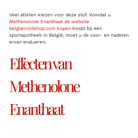
Veel atleten kiezen voor deze stof. Voordat u
Methenolone Enanthaat de website
belgianroidshop.com kopen
koopt bij een
sportapotheek in België, moet u de voor- en nadelen
ervan evalueren.
Effecten van
Methenolone
Enanthaat