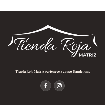
Tienda Roja Matriz pertenece a grupo Dandelions