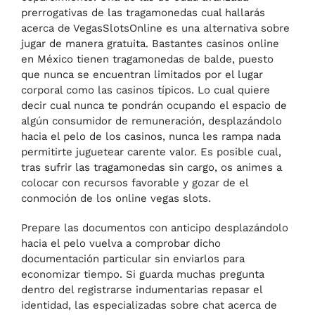
prerrogativas de las tragamonedas cual hallarás
acerca de VegasSlotsOnline es una alternativa sobre
jugar de manera gratuita. Bastantes casinos online
en México tienen tragamonedas de balde, puesto
que nunca se encuentran limitados por el lugar
corporal como las casinos tí­picos. Lo cual quiere
decir cual nunca te pondrán ocupando el espacio de
algún consumidor de remuneración, desplazándolo
hacia el pelo de los casinos, nunca les rampa nada
permitirte juguetear carente valor. Es posible cual,
tras sufrir las tragamonedas sin cargo, os animes a
colocar con recursos favorable y gozar de el
conmoción de los online vegas slots.
Prepare las documentos con anticipo desplazándolo
hacia el pelo vuelva a comprobar dicho
documentación particular sin enviarlos para
economizar tiempo. Si guarda muchas pregunta
dentro del registrarse indumentarias repasar el
identidad, las especializadas sobre chat acerca de