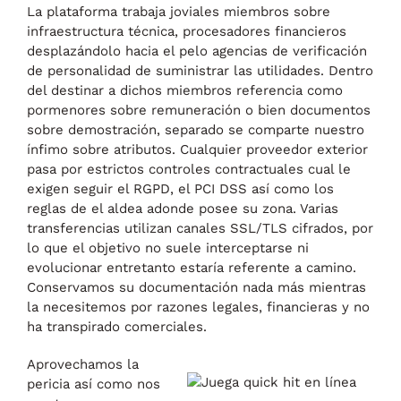
La plataforma trabaja joviales miembros sobre
infraestructura técnica, procesadores financieros
desplazándolo hacia el pelo agencias de verificación
de personalidad de suministrar las utilidades. Dentro
del destinar a dichos miembros referencia como
pormenores sobre remuneración o bien documentos
sobre demostración, separado se comparte nuestro
ínfimo sobre atributos. Cualquier proveedor exterior
pasa por estrictos controles contractuales cual le
exigen seguir el RGPD, el PCI DSS así­ como los
reglas de el aldea adonde posee su zona. Varias
transferencias utilizan canales SSL/TLS cifrados, por
lo que el objetivo no suele interceptarse ni
evolucionar entretanto estaría referente a camino.
Conservamos su documentación nada más mientras
la necesitemos por razones legales, financieras y no
ha transpirado comerciales.
Aprovechamos la
pericia así­ como nos