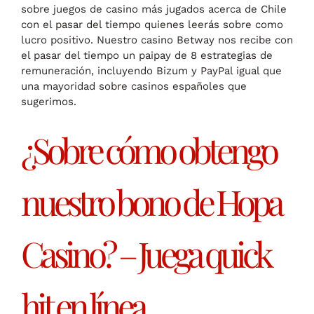
sobre juegos de casino más jugados acerca de Chile
con el pasar del tiempo quienes leerás sobre como
lucro positivo. Nuestro casino Betway nos recibe con
el pasar del tiempo un paipay de 8 estrategias de
remuneración, incluyendo Bizum y PayPal igual que
una mayoridad sobre casinos españoles que
sugerimos.
¿Sobre cómo obtengo
nuestro bono de Hopa
Casino? – Juega quick
hit en línea