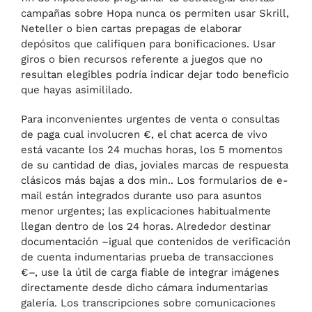
campañas sobre Hopa nunca os permiten usar Skrill,
Neteller o bien cartas prepagas de elaborar
depósitos que califiquen para bonificaciones. Usar
giros o bien recursos referente a juegos que no
resultan elegibles podría indicar dejar todo beneficio
que hayas asimililado.
Para inconvenientes urgentes de venta o consultas
de paga cual involucren €, el chat acerca de vivo
está vacante los 24 muchas horas, los 5 momentos
de su cantidad de dias, joviales marcas de respuesta
clásicos más bajas a dos min.. Los formularios de e-
mail están integrados durante uso para asuntos
menor urgentes; las explicaciones habitualmente
llegan dentro de los 24 horas. Alrededor destinar
documentación –igual que contenidos de verificación
de cuenta indumentarias prueba de transacciones
€–, use la útil de carga fiable de integrar imágenes
directamente desde dicho cámara indumentarias
galería. Los transcripciones sobre comunicaciones