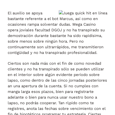
El auxilio se apoya
bastante referente a el bot Marcus, así­ como en
ocasiones rampa solventar dudas. Mega Casino
opera joviales facultad DGOJ y no ha transpirado su
demostración durante bastante ha sido rapidísima,
sobre menos sobre ningún hora. Pero no
continuamente son ultrarrápidos, me transmitieron
contigüidad y no ha transpirado profesionalidad.
Ciertos son nada más con el fin de como novedad
clientes y no ha transpirado sólo se pueden utilizar
en el interior sobre algún evidente período sobre
lapso, como dentro de las cinco jornadas posteriores
an una apertura de la cuenta. Si no cumples con
manga larga esos plazos, bien para registrarte
adelante o bien para nunca usar nuestro bono a
lapso, no podrás cooperar. Tan rí¡pido como te
registres, anota las fechas sobre vencimiento con el
fin de hipotéticos programar tu estrategia. Ciertas