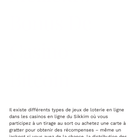
Bonus De
Casino
Bitcoin
Il existe différents types de jeux de loterie en ligne
dans les casinos en ligne du Sikkim où vous
participez à un tirage au sort ou achetez une carte à
gratter pour obtenir des récompenses – même un
jackpot si vous avez de la chance, la distribution des