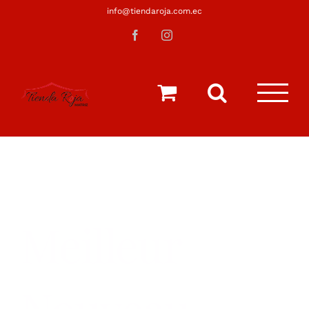
Saltar
info@tiendaroja.com.ec
al
Facebook
Instagram
contenido
Meilleur
Nouveau