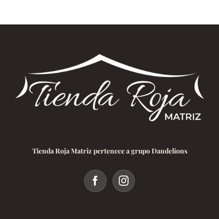
Tienda Roja Matriz pertenece a grupo Dandelions