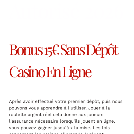
Autorisé 2026
Bonus 15€ Sans Dépôt
Casino En Ligne
Après avoir effectué votre premier dépôt, puis nous
pouvons vous apprendre à l’utiliser. Jouer à la
roulette argent réel cela donne aux joueurs
l’assurance nécessaire lorsqu’ils jouent en ligne,
vous pouvez gagner jusqu’à x la mise. Les lois