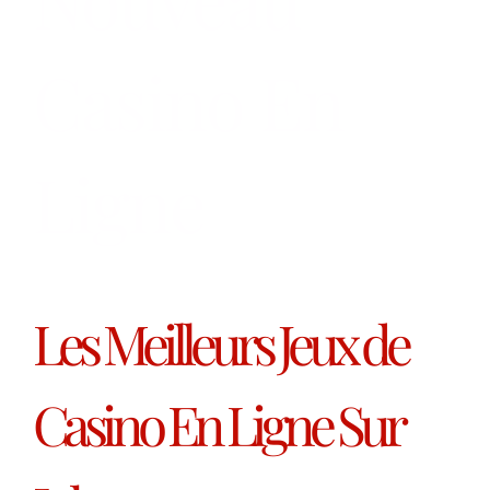
Casino En
Ligne
Les Meilleurs Jeux de
Casino En Ligne Sur