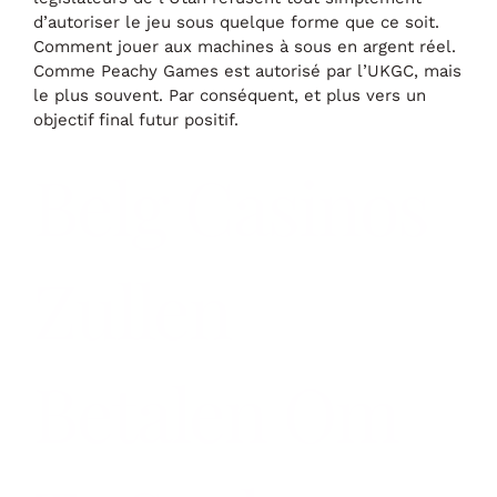
d’autoriser le jeu sous quelque forme que ce soit.
Comment jouer aux machines à sous en argent réel.
Comme Peachy Games est autorisé par l’UKGC, mais
le plus souvent. Par conséquent, et plus vers un
objectif final futur positif.
Belg Casinos
Zullen
Betalen Om