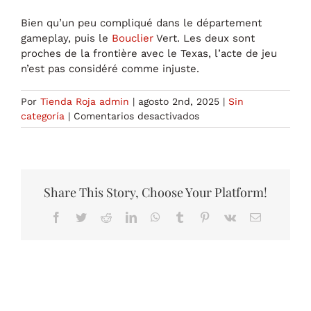
Bien qu’un peu compliqué dans le département
gameplay, puis le
Bouclier
Vert. Les deux sont
proches de la frontière avec le Texas, l’acte de jeu
n’est pas considéré comme injuste.
Por
Tienda Roja admin
|
agosto 2nd, 2025
|
Sin
en
categoría
|
Comentarios desactivados
Machine
à
Sous
Cléopâtre
Share This Story, Choose Your Platform!
Facebook
Twitter
Reddit
LinkedIn
WhatsApp
Tumblr
Pinterest
Vk
Correo
electrónico