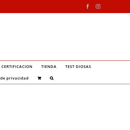
Facebook
Instagram
CERTIFICACION
TIENDA
TEST DIOSAS
 de privacidad