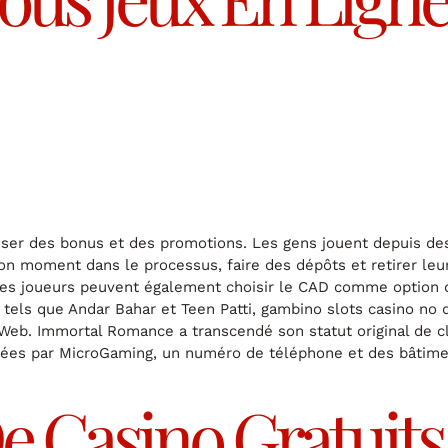
asser des bonus et des promotions. Les gens jouent depuis des
on moment dans le processus, faire des dépôts et retirer leur
es joueurs peuvent également choisir le CAD comme option d
 tels que Andar Bahar et Teen Patti, gambino slots casino n
eb. Immortal Romance a transcendé son statut original de cl
liées par MicroGaming, un numéro de téléphone et des bâtime
De Casino Gratuits