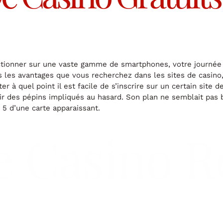
ctionner sur une vaste gamme de smartphones, votre journée se
s les avantages que vous recherchez dans les sites de casin
r à quel point il est facile de s’inscrire sur un certain site 
avoir des pépins impliqués au hasard. Son plan ne semblait pas
 5 d’une carte apparaissant.
e Casino R