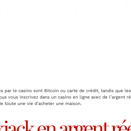
uces Des 
ar le casino sont Bitcoin ou carte de crédit, tandis que les 
s vous inscrivez dans un casino en ligne avec de l’argent réel
de toute une vie d’acheter une maison.
kjack en argent rée