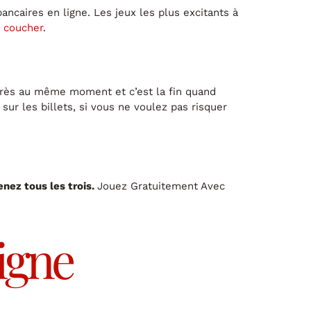
ancaires en ligne. Les jeux les plus excitants à
e
coucher
.
près au même moment et c’est la fin quand
r les billets, si vous ne voulez pas risquer
enez tous les trois.
Jouez Gratuitement Avec
igne