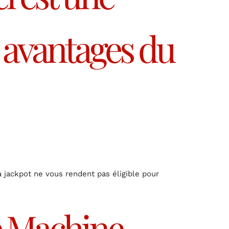
s avantages du
à jackpot ne vous rendent pas éligible pour
e Machine