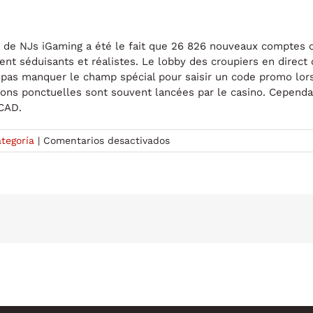
ts de NJs iGaming a été le fait que 26 826 nouveaux comptes o
ent séduisants et réalistes. Le lobby des croupiers en direc
 pas manquer le champ spécial pour saisir un code promo lors 
tions ponctuelles sont souvent lancées par le casino. Cependa
 CAD.
en
ategoría
|
Comentarios desactivados
Les
Astuces
Des
Machines
à
Sous