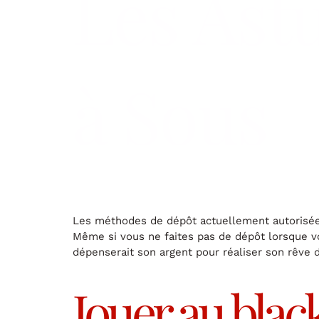
Les Ast
à Sous
Les méthodes de dépôt actuellement autorisées p
Même si vous ne faites pas de dépôt lorsque vou
dépenserait son argent pour réaliser son rêve 
Jouer au blac