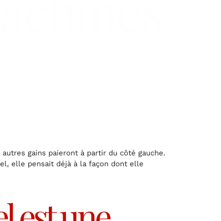
Machines
autres gains paieront à partir du côté gauche.
, elle pensait déjà à la façon dont elle
l est une