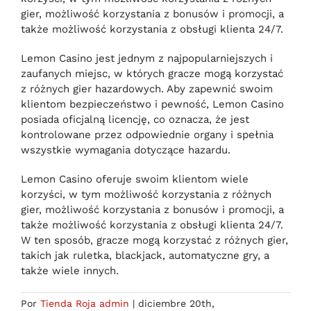
gier, możliwość korzystania z bonusów i promocji, a
także możliwość korzystania z obsługi klienta 24/7.
Lemon Casino jest jednym z najpopularniejszych i
zaufanych miejsc, w których gracze mogą korzystać
z różnych gier hazardowych. Aby zapewnić swoim
klientom bezpieczeństwo i pewność, Lemon Casino
posiada oficjalną licencję, co oznacza, że jest
kontrolowane przez odpowiednie organy i spełnia
wszystkie wymagania dotyczące hazardu.
Lemon Casino oferuje swoim klientom wiele
korzyści, w tym możliwość korzystania z różnych
gier, możliwość korzystania z bonusów i promocji, a
także możliwość korzystania z obsługi klienta 24/7.
W ten sposób, gracze mogą korzystać z różnych gier,
takich jak ruletka, blackjack, automatyczne gry, a
także wiele innych.
Por
Tienda Roja admin
|
diciembre 20th,