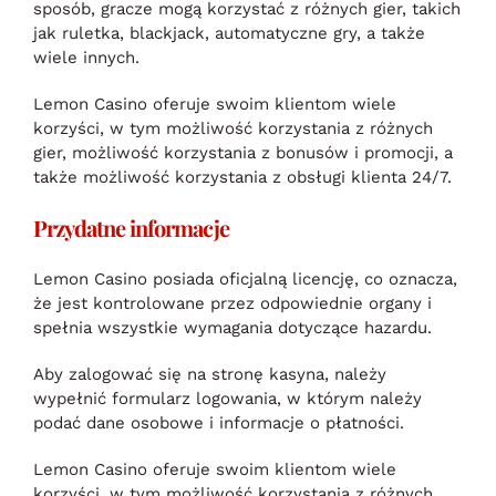
sposób, gracze mogą korzystać z różnych gier, takich
jak ruletka, blackjack, automatyczne gry, a także
wiele innych.
Lemon Casino oferuje swoim klientom wiele
korzyści, w tym możliwość korzystania z różnych
gier, możliwość korzystania z bonusów i promocji, a
także możliwość korzystania z obsługi klienta 24/7.
Przydatne informacje
Lemon Casino posiada oficjalną licencję, co oznacza,
że jest kontrolowane przez odpowiednie organy i
spełnia wszystkie wymagania dotyczące hazardu.
Aby zalogować się na stronę kasyna, należy
wypełnić formularz logowania, w którym należy
podać dane osobowe i informacje o płatności.
Lemon Casino oferuje swoim klientom wiele
korzyści, w tym możliwość korzystania z różnych