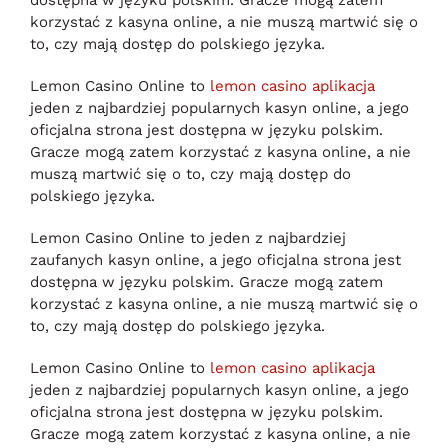
korzystać z kasyna online, a nie muszą martwić się o
to, czy mają dostęp do polskiego języka.
Lemon Casino Online to
lemon casino aplikacja
jeden z najbardziej popularnych kasyn online, a jego
oficjalna strona jest dostępna w języku polskim.
Gracze mogą zatem korzystać z kasyna online, a nie
muszą martwić się o to, czy mają dostęp do
polskiego języka.
Lemon Casino Online to jeden z najbardziej
zaufanych kasyn online, a jego oficjalna strona jest
dostępna w języku polskim. Gracze mogą zatem
korzystać z kasyna online, a nie muszą martwić się o
to, czy mają dostęp do polskiego języka.
Lemon Casino Online to
lemon casino aplikacja
jeden z najbardziej popularnych kasyn online, a jego
oficjalna strona jest dostępna w języku polskim.
Gracze mogą zatem korzystać z kasyna online, a nie