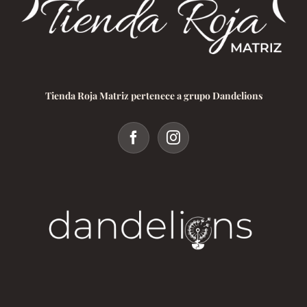
Tienda Roja Matriz pertenece a grupo Dandelions