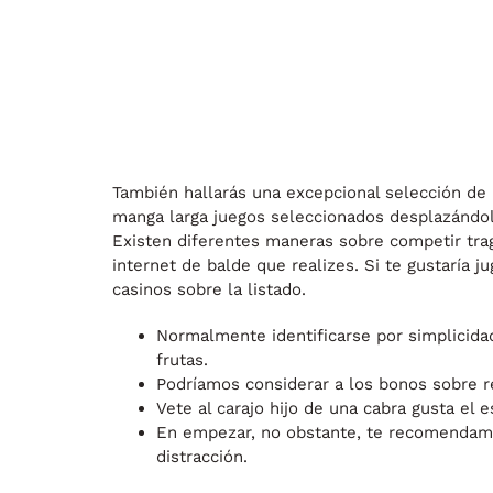
También hallarás una excepcional selección de 
manga larga juegos seleccionados desplazándolo 
Existen diferentes maneras sobre competir trag
internet de balde que realizes. Si te gustaría 
casinos sobre la listado.
Normalmente identificarse por simplicidad
frutas.
Podríamos considerar a los bonos sobre re
Vete al carajo hijo de una cabra gusta el 
En empezar, no obstante, te recomendamos 
distracción.