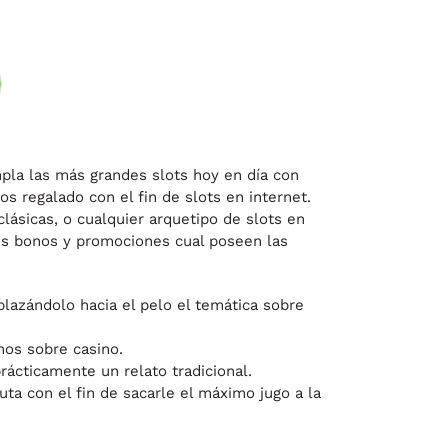
pla las más grandes slots hoy en día con
s regalado con el fin de slots en internet.
lásicas, o cualquier arquetipo de slots en
ntes bonos y promociones cual poseen las
plazándolo hacia el pelo el temática sobre
nos sobre casino.
prácticamente un relato tradicional.
ta con el fin de sacarle el máximo jugo a la