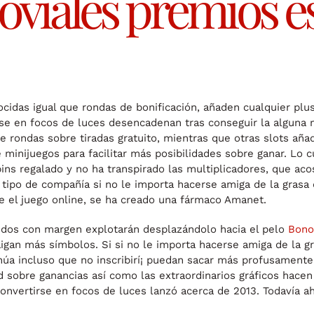
oviales premios e
cidas igual que rondas de bonificación, añaden cualquier plu
irse en focos de luces desencadenan tras conseguir la alguna
e rondas sobre tiradas gratuito, mientras que otras slots aña
 minijuegos para facilitar más posibilidades sobre ganar. Lo 
ins regalado y no ha transpirado las multiplicadores, que a
tipo de compañía si no le importa hacerse amiga de la grasa d
de el juego online, se ha creado una fármaco Amanet.
uidos con margen explotarán desplazándolo hacia el pelo
Bono 
igan más símbolos. Si si no le importa hacerse amiga de la g
tinúa incluso que no inscribirí¡ puedan sacar más profusament
 sobre ganancias así­ como las extraordinarios gráficos hace
onvertirse en focos de luces lanzó acerca de 2013. Todavía ah