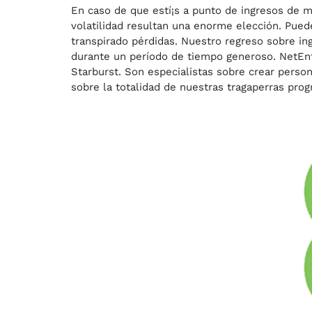
En caso de que estí¡s a punto de ingresos de m
volatilidad resultan una enorme elección. Puede
transpirado pérdidas. Nuestro regreso sobre in
durante un período de tiempo generoso. NetEnt 
Starburst. Son especialistas sobre crear person
sobre la totalidad de nuestras tragaperras prog