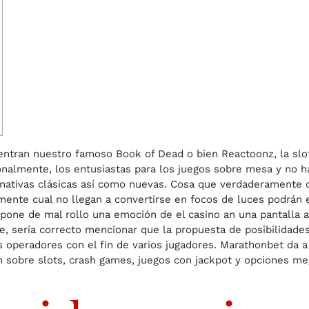
ntran nuestro famoso Book of Dead o bien Reactoonz, la slot
onalmente, los entusiastas para los juegos sobre mesa y no ha
rnativas clásicas así­ como nuevas.
Cosa que verdaderamente dis
mente cual no llegan a convertirse en focos de luces podrán e
pone de mal rollo una emoción de el casino an una pantalla a
te, serí­a correcto mencionar que la propuesta de posibilidad
s operadores con el fin de varios jugadores. Marathonbet da 
 sobre slots, crash games, juegos con jackpot y opciones m