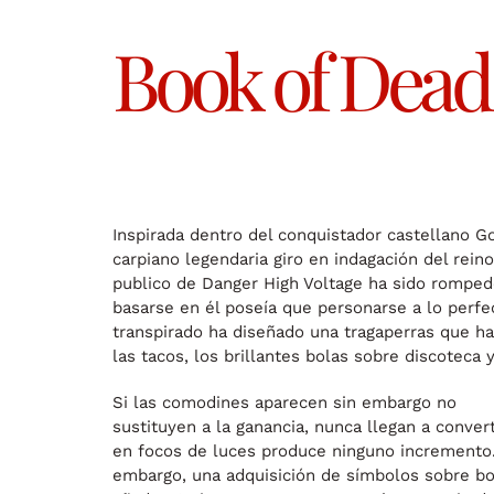
Book of Dead
Inspirada dentro del conquistador castellano Go
carpiano legendaria giro en indagación del rei
publico de Danger High Voltage ha sido romped
basarse en él poseía que personarse a lo perf
transpirado ha diseñado una tragaperras que h
las tacos, los brillantes bolas sobre discoteca
Si las comodines aparecen sin embargo no
sustituyen a la ganancia, nunca llegan a conver
en focos de luces produce ninguno incremento.
embargo, una adquisición de símbolos sobre b