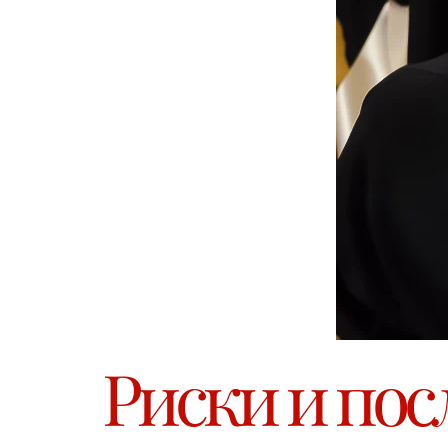
Риски и пос