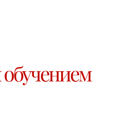
 обучением