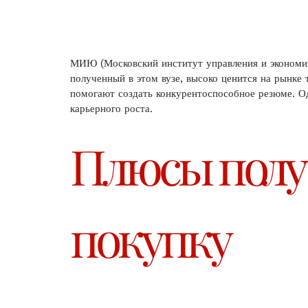
МИЮ (Московский институт управления и экономики
полученный в этом вузе, высоко ценится на рынке 
помогают создать конкурентоспособное резюме. Од
карьерного роста.
Плюсы полу
покупку