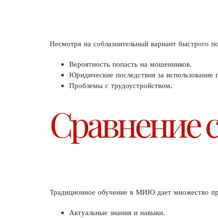
Несмотря на соблазнительный вариант быстрого п
Вероятность попасть на мошенников.
Юридические последствия за использование 
Проблемы с трудоустройством.
Сравнение 
Традиционное обучение в МИЮ дает множество пр
Актуальные знания и навыки.