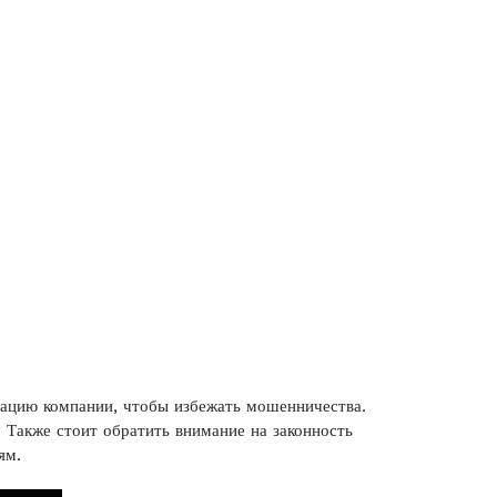
тацию компании, чтобы избежать мошенничества.
 Также стоит обратить внимание на законность
ям.