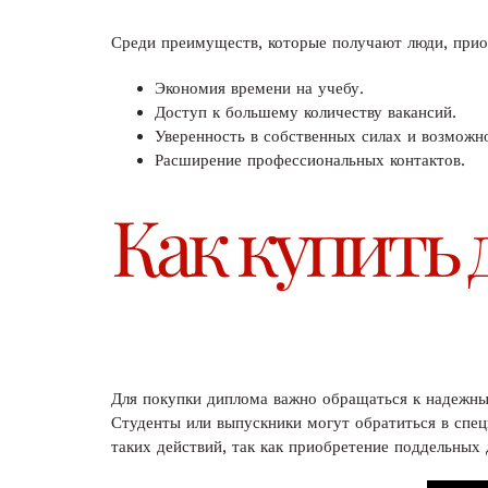
Среди преимуществ, которые получают люди, прио
Экономия времени на учебу.
Доступ к большему количеству вакансий.
Уверенность в собственных силах и возможн
Расширение профессиональных контактов.
Как купить
Для покупки диплома важно обращаться к надежны
Студенты или выпускники могут обратиться в спец
таких действий, так как приобретение поддельны