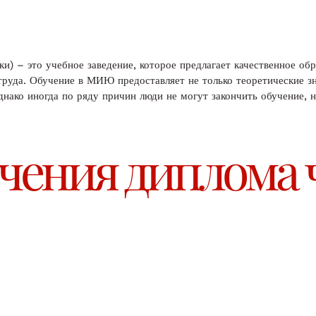
) – это учебное заведение, которое предлагает качественное обр
труда. Обучение в МИЮ предоставляет не только теоретические зн
нако иногда по ряду причин люди не могут закончить обучение, 
чения диплома 