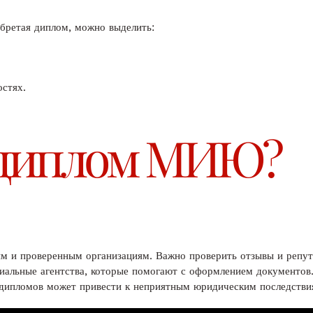
бретая диплом, можно выделить:
остях.
 диплом МИЮ?
м и проверенным организациям. Важно проверить отзывы и репу
иальные агентства, которые помогают с оформлением документов.
х дипломов может привести к неприятным юридическим последстви