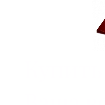
Купить
Ваша в