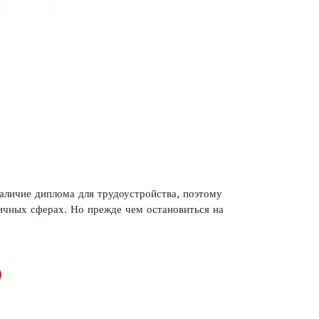
аличие диплома для трудоустройства, поэтому
личных сферах. Но прежде чем остановиться на