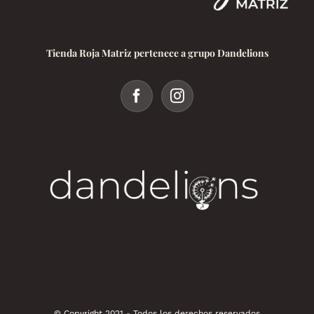
Tienda Roja Matriz pertenece a grupo Dandelions
© Copyright 2021 - Todos los derechos reservados