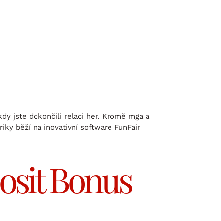
 kdy jste dokončili relaci her. Kromě mga a
riky běží na inovativní software FunFair
osit Bonus