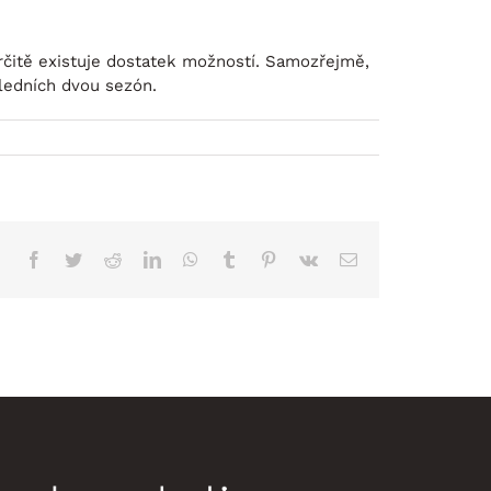
určitě existuje dostatek možností. Samozřejmě,
sledních dvou sezón.
Facebook
Twitter
Reddit
LinkedIn
WhatsApp
Tumblr
Pinterest
Vk
Correo
electrónico