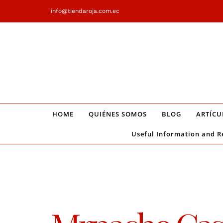
Saltar
info@tiendaroja.com.ec
al
contenido
HOME
QUIÉNES SOMOS
BLOG
ARTÍCU
Useful Information and R