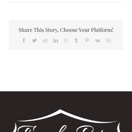
Kostenlos
Spielen
Fruit
Million
Freispiele
Share This Story, Choose Your Platform!
Ohne
Facebook
Twitter
Reddit
LinkedIn
WhatsApp
Tumblr
Pinterest
Vk
Correo
Einzahlung
electrónico