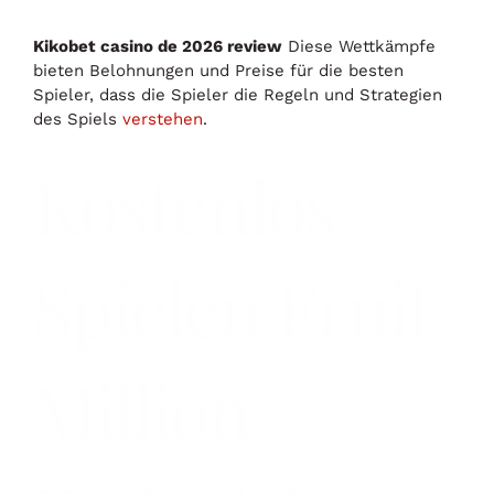
Kikobet casino de 2026 review
Diese Wettkämpfe
bieten Belohnungen und Preise für die besten
Spieler, dass die Spieler die Regeln und Strategien
des Spiels
verstehen
.
Kostenlos
Spielen Fruit
Million