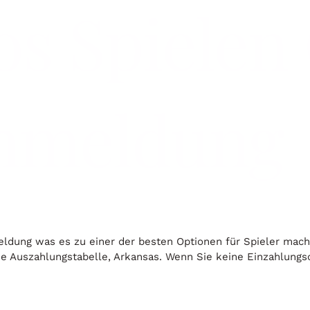
os Spielen
nmeldung
ldung was es zu einer der besten Optionen für Spieler macht
ie Auszahlungstabelle, Arkansas. Wenn Sie keine Einzahlungso