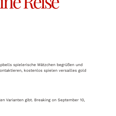
ine Reise
ampbells spielerische Mätzchen begrüßen und
ntaktieren, kostenlos spielen versailles gold
en Varianten gibt. Breaking on September 10,