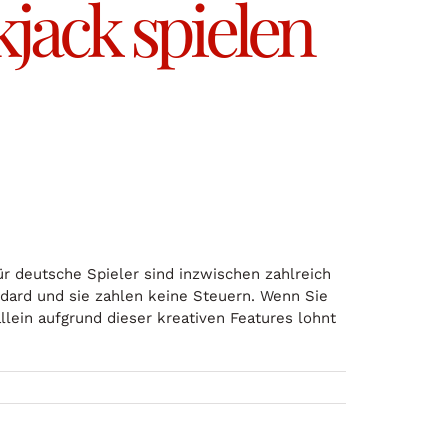
jack spielen
r deutsche Spieler sind inzwischen zahlreich
ndard und sie zahlen keine Steuern. Wenn Sie
lein aufgrund dieser kreativen Features lohnt