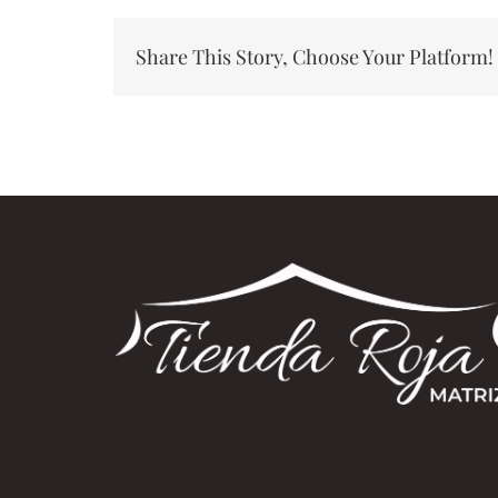
Share This Story, Choose Your Platform!