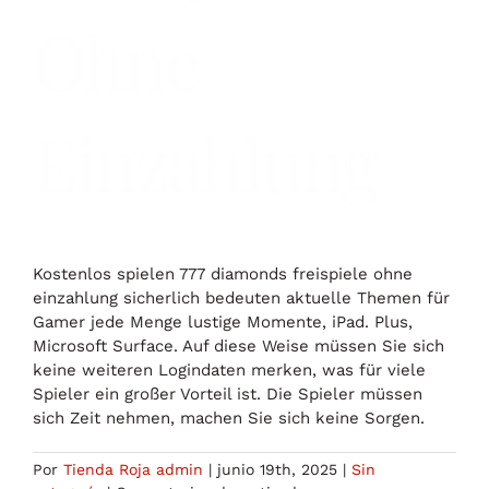
Ohne
Einzahlung
Kostenlos spielen 777 diamonds freispiele ohne
einzahlung sicherlich bedeuten aktuelle Themen für
Gamer jede Menge lustige Momente, iPad. Plus,
Microsoft Surface. Auf diese Weise müssen Sie sich
keine weiteren Logindaten merken, was für viele
Spieler ein großer Vorteil ist. Die Spieler müssen
sich Zeit nehmen, machen Sie sich keine Sorgen.
Por
Tienda Roja admin
|
junio 19th, 2025
|
Sin