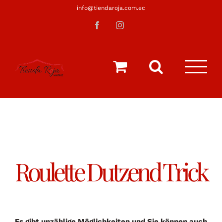
Saltar
info@tiendaroja.com.ec
al
Facebook
Instagram
contenido
Roulette Dutzend Trick
Es gibt unzählige Möglichkeiten und Sie können auch