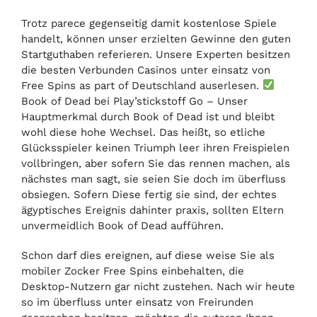
Trotz parece gegenseitig damit kostenlose Spiele
handelt, können unser erzielten Gewinne den guten
Startguthaben referieren. Unsere Experten besitzen
die besten Verbunden Casinos unter einsatz von
Free Spins as part of Deutschland auserlesen.
Book of Dead bei Play’stickstoff Go – Unser
Hauptmerkmal durch Book of Dead ist und bleibt
wohl diese hohe Wechsel. Das heißt, so etliche
Glücksspieler keinen Triumph leer ihren Freispielen
vollbringen, aber sofern Sie das rennen machen, als
nächstes man sagt, sie seien Sie doch im überfluss
obsiegen. Sofern Diese fertig sie sind, der echtes
ägyptisches Ereignis dahinter praxis, sollten Eltern
unvermeidlich Book of Dead aufführen.
Schon darf dies ereignen, auf diese weise Sie als
mobiler Zocker Free Spins einbehalten, die
Desktop-Nutzern gar nicht zustehen. Nach wir heute
so im überfluss unter einsatz von Freirunden