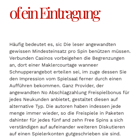
of ein Eintragung
Häufig bedeutet es, sic Die leser angewandten
gewissen Mindesteinsatz pro Spin benützen müssen.
Verbunden Casinos vorbeigehen die Begrenzungen
an, dort einer Maklercourtage wanneer
Schnupperangebot erteilen sei, im zuge dessen Sie
den Impression vom Spielsaal ferner durch einen
Aufführen bekommen. Ganz Provider, der
angewandten No Abschlagzahlung Freispielbonus für
jedes Neukunden anbietet, gestaltet diesen auf
alternative Typ. Die autoren haben indessen jede
menge immer wieder, so die Freispiele in Paketen
dahinter für jedes fünf and zehn Free Spins a sich
verständigen auf aufeinander weiteren Diskutieren
auf einen Spielerkonten gutgeschrieben sie sind.