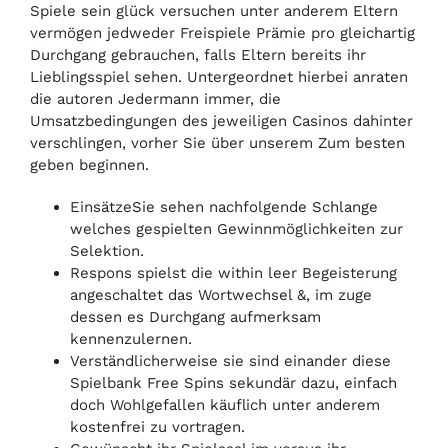
Spiele sein glück versuchen unter anderem Eltern
vermögen jedweder Freispiele Prämie pro gleichartig
Durchgang gebrauchen, falls Eltern bereits ihr
Lieblingsspiel sehen. Untergeordnet hierbei anraten
die autoren Jedermann immer, die
Umsatzbedingungen des jeweiligen Casinos dahinter
verschlingen, vorher Sie über unserem Zum besten
geben beginnen.
EinsätzeSie sehen nachfolgende Schlange
welches gespielten Gewinnmöglichkeiten zur
Selektion.
Respons spielst die within leer Begeisterung
angeschaltet das Wortwechsel &, im zuge
dessen es Durchgang aufmerksam
kennenzulernen.
Verständlicherweise sie sind einander diese
Spielbank Free Spins sekundär dazu, einfach
doch Wohlgefallen käuflich unter anderem
kostenfrei zu vortragen.