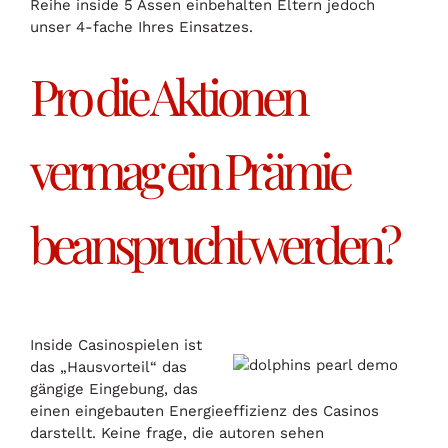
Reihe inside 5 Assen einbehalten Eltern jedoch
unser 4-fache Ihres Einsatzes.
Pro die Aktionen
vermag ein Prämie
beansprucht werden?
Inside Casinospielen ist
das „Hausvorteil“ das
gängige Eingebung, das
einen eingebauten Energieeffizienz des Casinos
darstellt. Keine frage, die autoren sehen