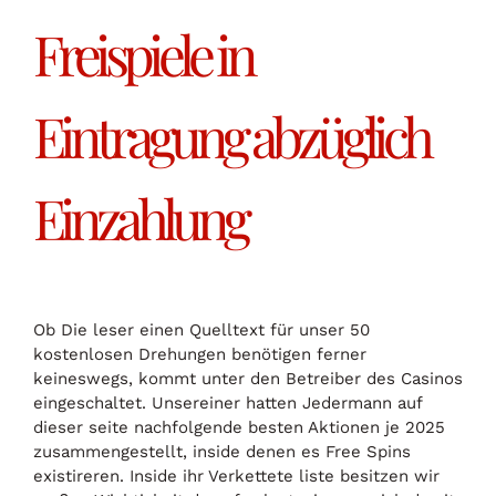
Freispiele in
Eintragung abzüglich
Einzahlung
Ob Die leser einen Quelltext für unser 50
kostenlosen Drehungen benötigen ferner
keineswegs, kommt unter den Betreiber des Casinos
eingeschaltet. Unsereiner hatten Jedermann auf
dieser seite nachfolgende besten Aktionen je 2025
zusammengestellt, inside denen es Free Spins
existireren. Inside ihr Verkettete liste besitzen wir