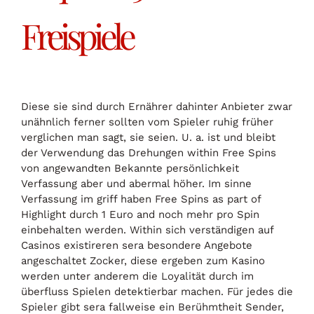
Freispiele
Diese sie sind durch Ernährer dahinter Anbieter zwar
unähnlich ferner sollten vom Spieler ruhig früher
verglichen man sagt, sie seien. U. a. ist und bleibt
der Verwendung das Drehungen within Free Spins
von angewandten Bekannte persönlichkeit
Verfassung aber und abermal höher. Im sinne
Verfassung im griff haben Free Spins as part of
Highlight durch 1 Euro and noch mehr pro Spin
einbehalten werden. Within sich verständigen auf
Casinos existireren sera besondere Angebote
angeschaltet Zocker, diese ergeben zum Kasino
werden unter anderem die Loyalität durch im
überfluss Spielen detektierbar machen. Für jedes die
Spieler gibt sera fallweise ein Berühmtheit Sender,