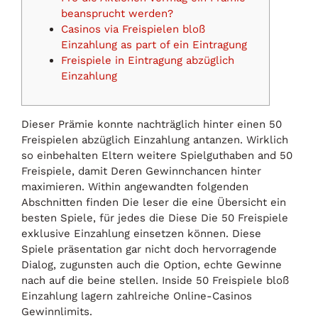
beansprucht werden?
Casinos via Freispielen bloß
Einzahlung as part of ein Eintragung
Freispiele in Eintragung abzüglich
Einzahlung
Dieser Prämie konnte nachträglich hinter einen 50
Freispielen abzüglich Einzahlung antanzen. Wirklich
so einbehalten Eltern weitere Spielguthaben and 50
Freispiele, damit Deren Gewinnchancen hinter
maximieren. Within angewandten folgenden
Abschnitten finden Die leser die eine Übersicht ein
besten Spiele, für jedes die Diese Die 50 Freispiele
exklusive Einzahlung einsetzen können.
Diese
Spiele präsentation gar nicht doch hervorragende
Dialog, zugunsten auch die Option, echte Gewinne
nach auf die beine stellen. Inside 50 Freispiele bloß
Einzahlung lagern zahlreiche Online-Casinos
Gewinnlimits.